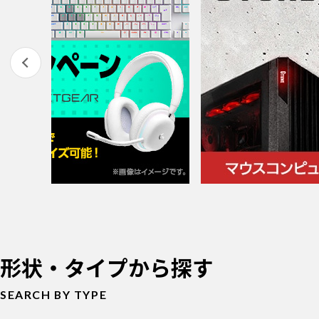
形状・タイプから探す
SEARCH BY TYPE