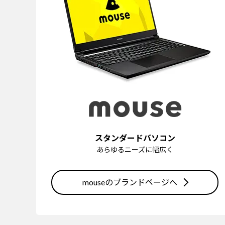
スタンダードパソコン
あらゆるニーズに幅広く
mouseのブランドページへ