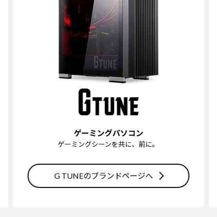
ゲーミングパソコン
ゲーミングシーンを共に、前に。
G TUNEのブランドページへ