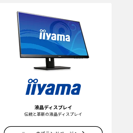
液晶ディスプレイ
伝統と革新の液晶ディスプレイ