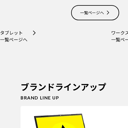
一覧ページへ
タブレット
ワーク
一覧ページへ
一覧ペ
ブランドラインアップ
BRAND LINE UP