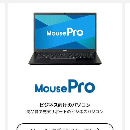
ビジネス向けのパソコン
高品質で充実サポートのビジネスパソコン