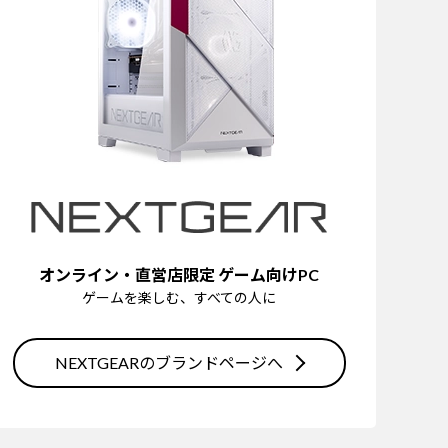
オンライン・直営店限定 ゲーム向けPC
ゲームを楽しむ、すべての人に
NEXTGEARのブランドページへ