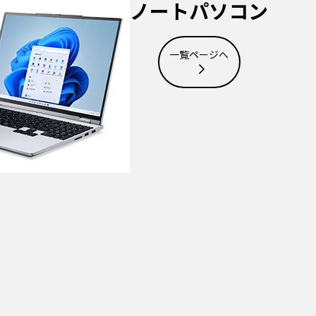
ノートパソコン
一覧ページへ