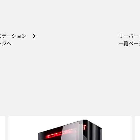
ステーション
サーバー
ージへ
一覧ペー