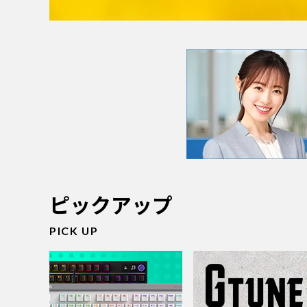
ピックアップ
PICK UP