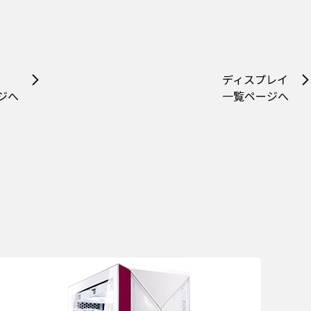
ディスプレイ
ジへ
一覧ページへ