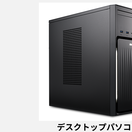
デスクトップパソコ