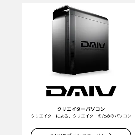
クリエイターパソコン
クリエイターによる、クリエイターのためのパソコン