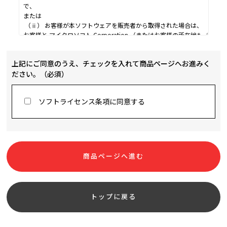
上記にご同意のうえ、チェックを入れて商品ページへお進みく
ださい。
（必須）
ソフトライセンス条項に同意する
トップに戻る