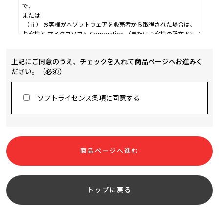
上記にご同意のうえ、チェックを入れて商品ページへお進みく
ださい。
（必須）
ソフトライセンス条項に同意する
トップに戻る