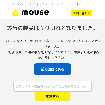
該当の製品は売り切れとなりました。
お探しの製品は、売り切れとなっており、お求めいただくことがで
きません。
下記より戻って別の製品をお探しいただくか、検索より別の製品
をお探しください。
前の画面に戻る