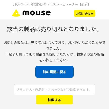
該当の製品は売り切れとなりました。
お探しの製品は、売り切れとなっており、お求めいただくことがで
きません。
下記より戻って別の製品をお探しいただくか、検索より別の製品
をお探しください。
前の画面に戻る