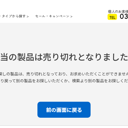
当の製品は売り切れとなりまし
探しの製品は、売り切れとなっており、お求めいただくことができませ
より戻って別の製品をお探しいただくか、検索より別の製品をお探しくだ
前の画面に戻る