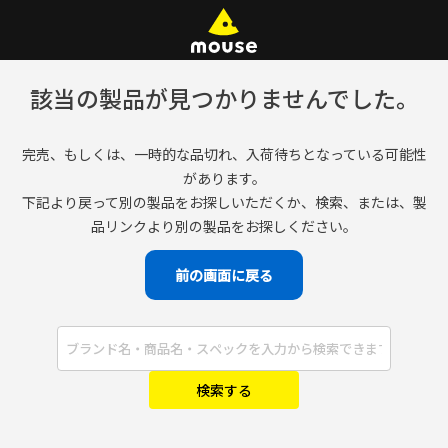
該当の製品が見つかりませんでした。
完売、もしくは、一時的な品切れ、入荷待ちとなっている可能性
があります。
下記より戻って別の製品をお探しいただくか、検索、または、製
品リンクより別の製品をお探しください。
前の画面に戻る