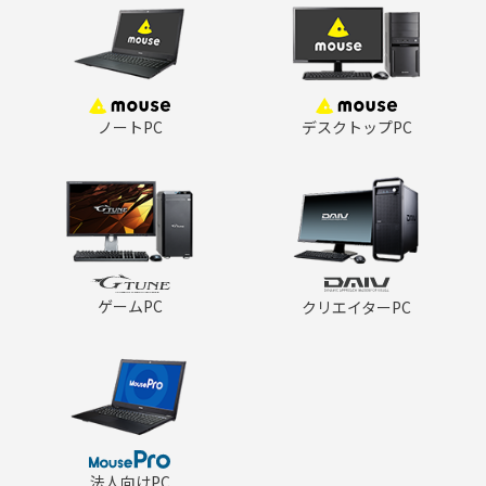
ノートPC
デスクトップPC
ゲームPC
クリエイターPC
法人向けPC