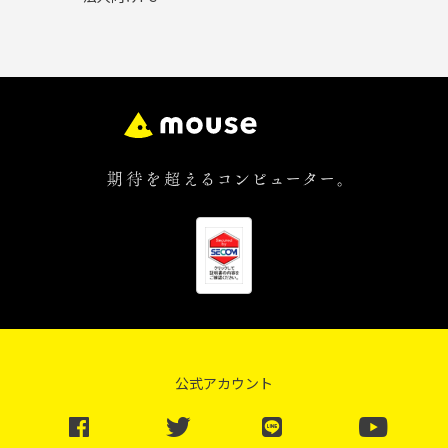
公式アカウント