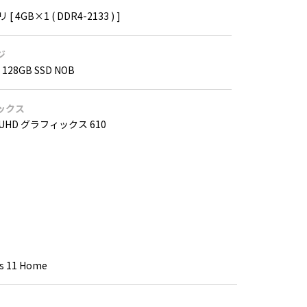
[ 4GB×1 ( DDR4-2133 ) ]
ジ
e 128GB SSD NOB
ックス
UHD グラフィックス 610
s 11 Home