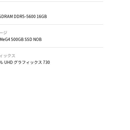
SDRAM DDR5-5600 16GB
ージ
VMeG4 500GB SSD NOB
ィックス
 UHD グラフィックス 730