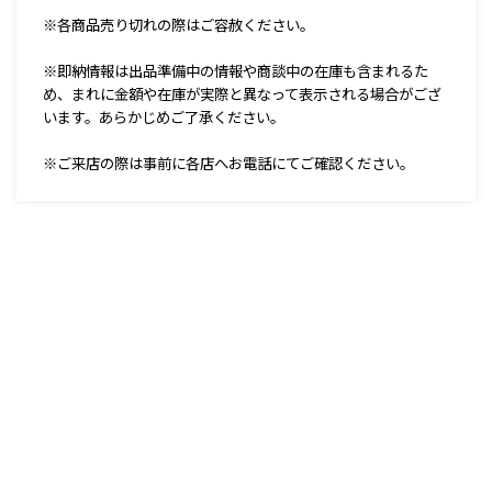
※各商品売り切れの際はご容赦ください。
※即納情報は出品準備中の情報や商談中の在庫も含まれるた
め、まれに金額や在庫が実際と異なって表示される場合がござ
います。あらかじめご了承ください。
※ご来店の際は事前に各店へお電話にてご確認ください。