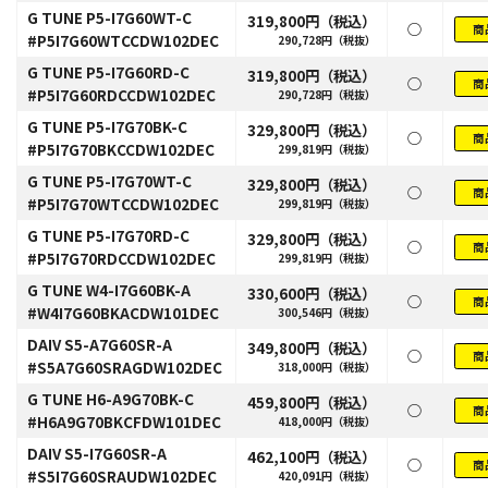
G TUNE P5-I7G60WT-C
319,800円（税込）
○
商
#P5I7G60WTCCDW102DEC
290,728円（税抜）
G TUNE P5-I7G60RD-C
319,800円（税込）
○
商
#P5I7G60RDCCDW102DEC
290,728円（税抜）
G TUNE P5-I7G70BK-C
329,800円（税込）
○
商
#P5I7G70BKCCDW102DEC
299,819円（税抜）
G TUNE P5-I7G70WT-C
329,800円（税込）
○
商
#P5I7G70WTCCDW102DEC
299,819円（税抜）
G TUNE P5-I7G70RD-C
329,800円（税込）
○
商
#P5I7G70RDCCDW102DEC
299,819円（税抜）
G TUNE W4-I7G60BK-A
330,600円（税込）
○
商
#W4I7G60BKACDW101DEC
300,546円（税抜）
DAIV S5-A7G60SR-A
349,800円（税込）
○
商
#S5A7G60SRAGDW102DEC
318,000円（税抜）
G TUNE H6-A9G70BK-C
459,800円（税込）
○
商
#H6A9G70BKCFDW101DEC
418,000円（税抜）
DAIV S5-I7G60SR-A
462,100円（税込）
○
商
#S5I7G60SRAUDW102DEC
420,091円（税抜）