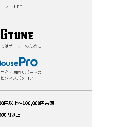
ノートPC
べてはゲーマーのために
内生産・国内サポートの
ビジネスパソコン
000円以上～100,000円未満
,000円以上