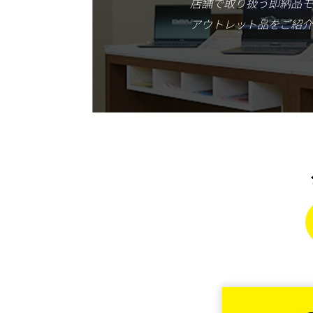
店舗で取り扱う即納品モ
アウトレット品をご紹介