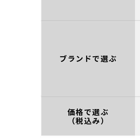
ブランドで選ぶ
価格で選ぶ
（税込み）