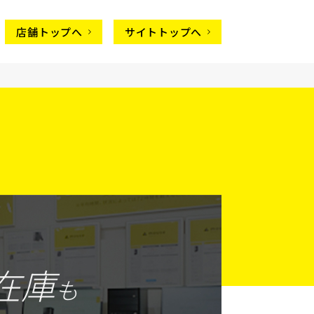
店舗トップへ
サイトトップへ
在庫
も