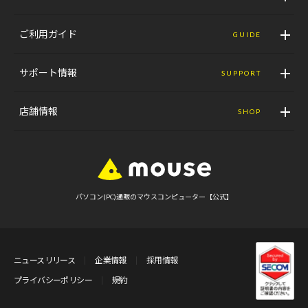
ご利用ガイド
GUIDE
サポート情報
SUPPORT
店舗情報
SHOP
パソコン(PC)通販のマウスコンピューター【公式】
ニュースリリース
企業情報
採用情報
プライバシーポリシー
規約