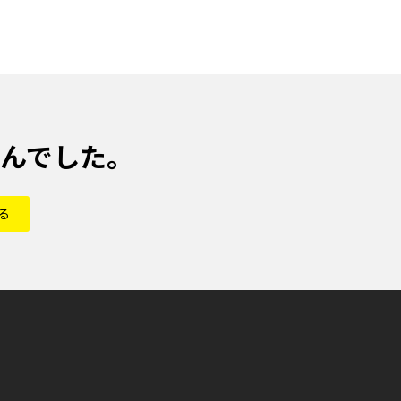
んでした。
る