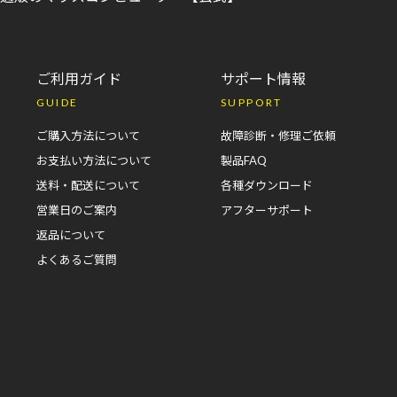
ご利用ガイド
サポート情報
GUIDE
SUPPORT
ご購入方法について
故障診断・修理ご依頼
お支払い方法について
製品FAQ
送料・配送について
各種ダウンロード
営業日のご案内
アフターサポート
返品について
よくあるご質問