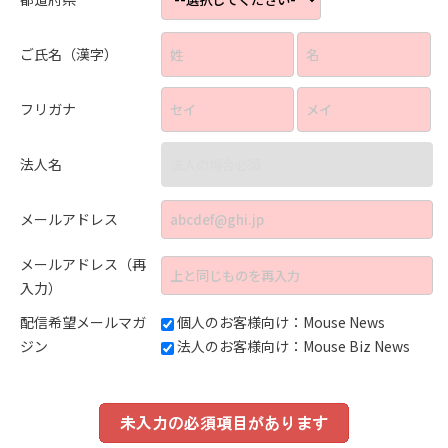
ご氏名（漢字）
フリガナ
法人名
メールアドレス
メールアドレス（再
入力）
配信希望メールマガ
個人のお客様向け：Mouse News
ジン
法人のお客様向け：Mouse Biz News