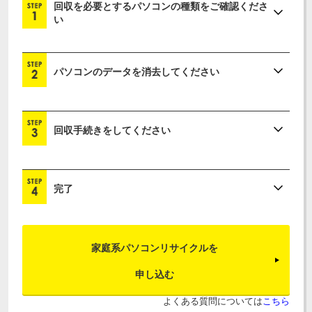
回収を必要とするパソコンの種類をご確認くださ
い
パソコンのデータを消去してください
回収手続きをしてください
完了
家庭系パソコンリサイクルを
申し込む
よくある質問については
こちら