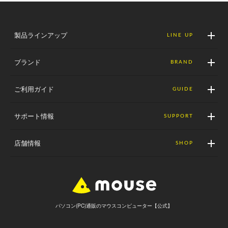
製品ラインアップ
LINE UP
ブランド
BRAND
ご利用ガイド
GUIDE
サポート情報
SUPPORT
店舗情報
SHOP
パソコン(PC)通販のマウスコンピューター【公式】