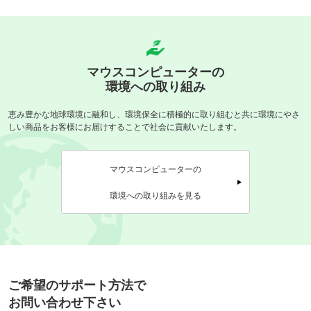
マウスコンピューターの
環境への取り組み
恵み豊かな地球環境に融和し、環境保全に積極的に取り組むと共に
環境にやさ
しい商品をお客様にお届けすることで社会に貢献いたします。
マウスコンピューターの
環境への取り組みを見る
ご希望のサポート方法で
お問い合わせ下さい