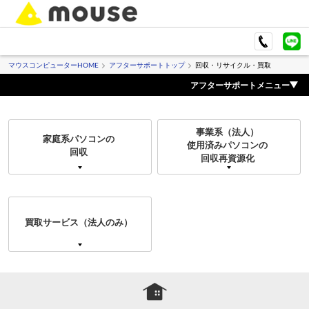
マウスコンピューターHOME
アフターサポートトップ
回収・リサイクル・買取
アフターサポートメニュー
事業系（法人）
家庭系パソコンの
使用済みパソコンの
回収
回収再資源化
買取サービス（法人のみ）