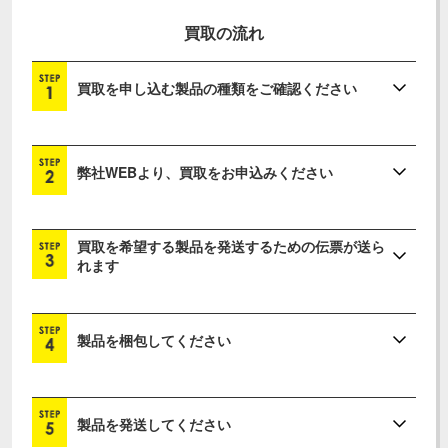
買取の流れ
買取を申し込む製品の種類をご確認ください
弊社WEBより、買取をお申込みください
買取を希望する製品を発送するための伝票が送ら
れます
製品を梱包してください
製品を発送してください