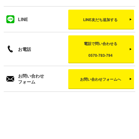
LINE
LINE友だち追加する
電話で問い合わせる
お電話
0570-783-794
お問い合わせ
お問い合わせフォームへ
フォーム