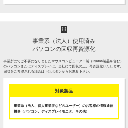
事業系（法人）使用済み
パソコンの回収再資源化
事業所にてご不要になりましたマウスコンピューター製（iiyama製品を含む）
のパソコンまたはディスプレイは、
当社にて回収の上、再資源化いたします。
回収をご希望される場合は下記ボタンからお進み下さい。
対象製品
事業系（法人、個人事業者などのユーザー）のお客様の
情報通信
機器（パソコン、ディスプレイモニタ、その他）