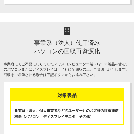
事業系（法人）使用済み
パソコンの回収再資源化
事業所にてご不要になりましたマウスコンピューター製（iiyama製品を含む）
のパソコンまたはディスプレイは、
当社にて回収の上、再資源化いたします。
回収をご希望される場合は下記ボタンからお進み下さい。
対象製品
事業系（法人、個人事業者などのユーザー）のお客様の
情報通信
機器（パソコン、ディスプレイモニタ、その他）