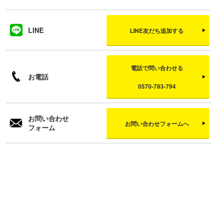
LINE
LINE友だち追加する
電話で問い合わせる
お電話
0570-783-794
お問い合わせ
お問い合わせフォームへ
フォーム