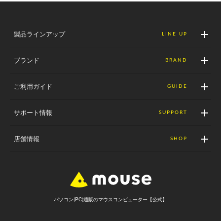
製品ラインアップ
LINE UP
ブランド
BRAND
ご利用ガイド
GUIDE
サポート情報
SUPPORT
店舗情報
SHOP
パソコン(PC)通販のマウスコンピューター【公式】