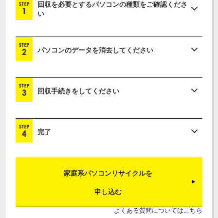
回収を必要とするパソコンの種類をご確認くださ
い
パソコンのデータを消去してください
回収手続きをしてください
完了
家庭系パソコンリサイクルを
申し込む
よくある質問については
こちら