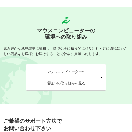
マウスコンピューターの
環境への取り組み
恵み豊かな地球環境に融和し、環境保全に積極的に取り組むと共に
環境にやさ
しい商品をお客様にお届けすることで社会に貢献いたします。
マウスコンピューターの
環境への取り組みを見る
ご希望のサポート方法で
お問い合わせ下さい