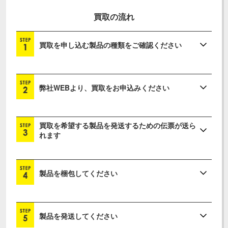
買取の流れ
買取を申し込む製品の種類をご確認ください
弊社WEBより、買取をお申込みください
買取を希望する製品を発送するための伝票が送ら
れます
製品を梱包してください
製品を発送してください