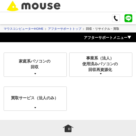
マウスコンピューターHOME
アフターサポートトップ
回収・リサイクル・買取
アフターサポートメニュー
事業系（法人）
家庭系パソコンの
使用済みパソコンの
回収
回収再資源化
買取サービス（法人のみ）