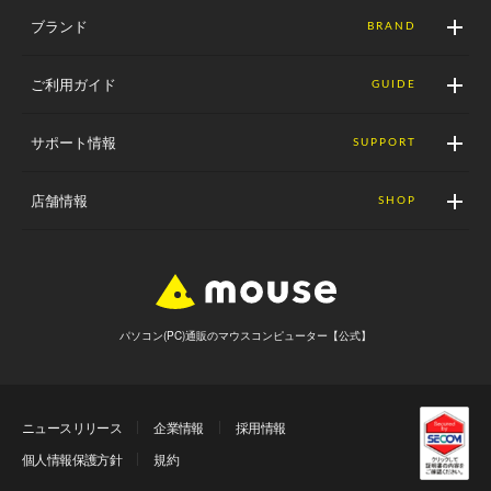
ブランド
BRAND
ご利用ガイド
GUIDE
サポート情報
SUPPORT
店舗情報
SHOP
パソコン(PC)通販のマウスコンピューター【公式】
ニュースリリース
企業情報
採用情報
個人情報保護方針
規約