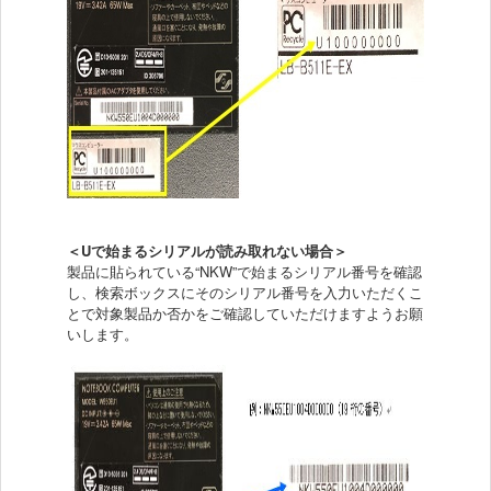
＜Uで始まるシリアルが読み取れない場合＞
製品に貼られている“NKW”で始まるシリアル番号を確認
し、検索ボックスにそのシリアル番号を入力いただくこ
とで対象製品か否かをご確認していただけますようお願
いします。