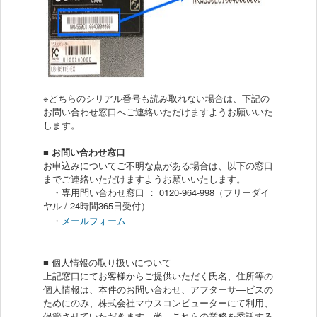
※どちらのシリアル番号も読み取れない場合は、下記の
お問い合わせ窓口へご連絡いただけますようお願いいた
します。
■ お問い合わせ窓口
お申込みについてご不明な点がある場合は、以下の窓口
までご連絡いただけますようお願いいたします。
・専用問い合わせ窓口 ： 0120-964-998（フリーダイ
ヤル / 24時間365日受付）
・
メールフォーム
■ 個人情報の取り扱いについて
上記窓口にてお客様からご提供いただく氏名、住所等の
個人情報は、本件のお問い合わせ、アフターサ―ビスの
ためにのみ、株式会社マウスコンピューターにて利用、
保管させていただきます。尚、これらの業務を委託する