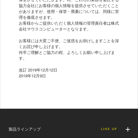
協力会社にお客様の個人情報を提供させていただくこと
がありますが、使用・保管・廃棄については、同様に管
理を徹底させます。
お客様からご提供いただく個人情報の管理責任者は株式
会社マウスコンピューターとなります。
お客様には大変ご不便、ご迷惑をお掛けしますことを深
くお詫び申し上げます。
何卒ご理解とご協力の程、よろしくお願い申し上げま
す。
改訂 2019年12月12日
2019年12月9日
製品ラインアップ
LINE UP