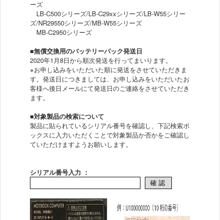
ーズ
LB-C500シリーズ/LB-C29xxシリーズ/LB-W55シリー
ズ/NR29550シリーズ/MB-W55シリーズ
MB-C2950シリーズ
■無償交換用のバッテリーパック発送日
2020年1月8日から順次発送を行ってまいります。
※お申し込みをいただいた順に発送をさせていただきま
す。発送日につきましては、お申し込みをいただいたお
客様へ後日メールにて発送日のご連絡をさせていただき
ます。
■対象製品の検索について
製品に貼られているシリアル番号を確認し、下記検索ボ
ックスに入力いただくことで対象製品か否かをご確認し
ていただけますようお願いします。
シリアル番号入力 ：