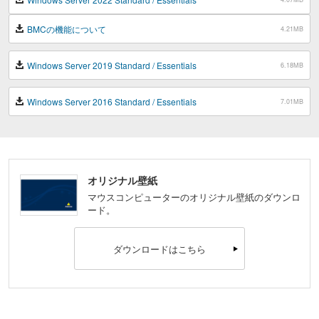
BMCの機能について
4.21MB
Windows Server 2019 Standard / Essentials
6.18MB
Windows Server 2016 Standard / Essentials
7.01MB
オリジナル壁紙
マウスコンピューターのオリジナル壁紙のダウンロ
ード。
ダウンロードはこちら