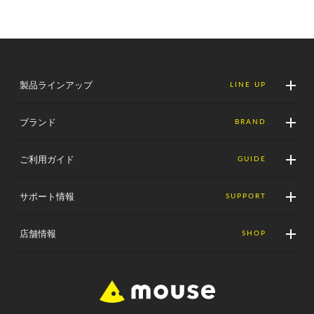
製品ラインアップ
LINE UP
ブランド
BRAND
ご利用ガイド
GUIDE
サポート情報
SUPPORT
店舗情報
SHOP