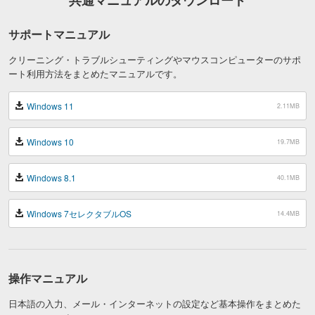
共通マニュアルのダウンロード
サポートマニュアル
クリーニング・トラブルシューティングやマウスコンピューターのサポ
ート利用方法をまとめたマニュアルです。
Windows 11
2.11MB
Windows 10
19.7MB
Windows 8.1
40.1MB
Windows 7セレクタブルOS
14.4MB
操作マニュアル
日本語の入力、メール・インターネットの設定など基本操作をまとめた