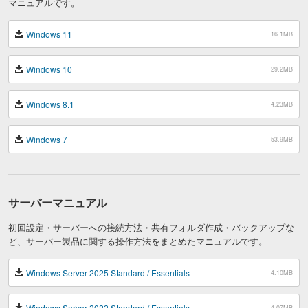
マニュアルです。
Windows 11
16.1MB
Windows 10
29.2MB
Windows 8.1
4.23MB
Windows 7
53.9MB
サーバーマニュアル
初回設定・サーバーへの接続方法・共有フォルダ作成・バックアップな
ど、サーバー製品に関する操作方法をまとめたマニュアルです。
Windows Server 2025 Standard / Essentials
4.10MB
Windows Server 2022 Standard / Essentials
4.07MB