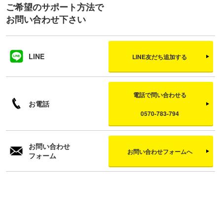
ご希望のサポート方法で
お問い合わせ下さい
LINE
LINE友だち追加する
電話で問い合わせる
お電話
0570-783-794
お問い合わせ
お問い合わせフォームへ
フォーム