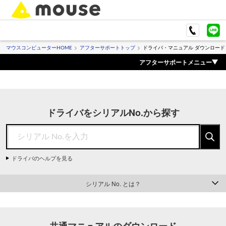
マウスコンピューターHOME
アフターサポートトップ
ドライバ・マニュアル ダウンロード
アフターサポートメニュー
ドライバをシリアルNo.から探す
ドライバのヘルプを見る
シリアル No. とは？