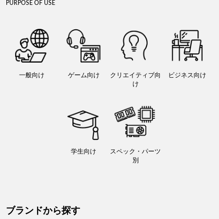
PURPOSE OF USE
一般向け
ゲーム向け
クリエイティブ向
ビジネス向け
け
学生向け
スペック・パーツ
別
ブランドから探す