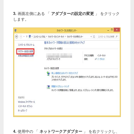
3.
画面左側にある 「
アダプターの設定の変更
」 をクリック
します。
4.
使用中の 「
ネットワークアダプター
」 を右クリックし、