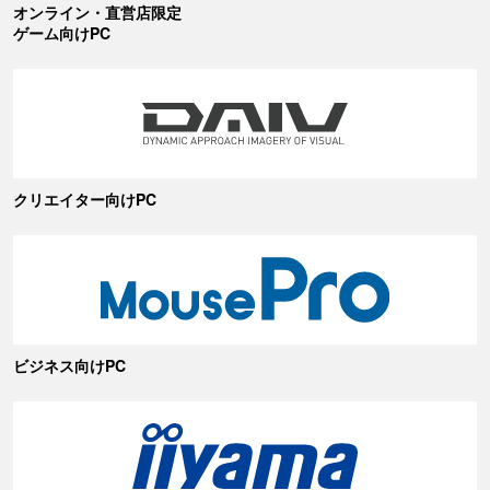
オンライン・直営店限定
ゲーム向けPC
クリエイター向けPC
ビジネス向けPC