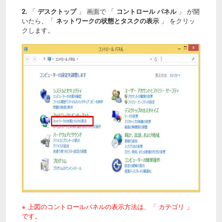
2.
「
デスクトップ
」 画面で 「
コントロール パネル
」 が開
いたら、「
ネットワークの状態とタスクの表示
」 をクリッ
クします。
※ 上図のコントロールパネルの表示方法は、「 カテゴリ 」
です。