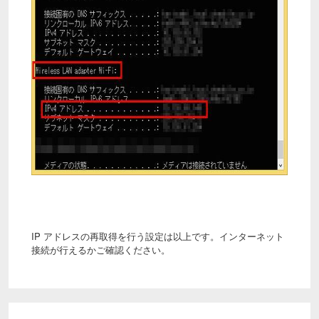
IP アドレスの再取得を行う設定は以上です。インターネット
接続が行えるかご確認ください。