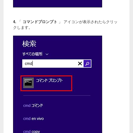
4.
「
コマンドプロンプト
」 アイコンが表示されたらクリッ
クします。