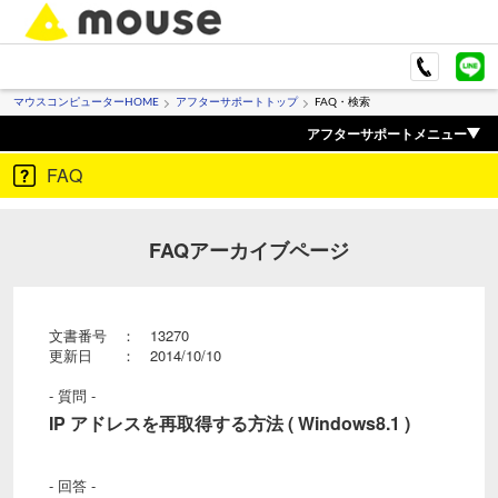
マウスコンピューターHOME
アフターサポートトップ
FAQ・検索
アフターサポートメニュー
FAQ
FAQアーカイブページ
文書番号 ： 13270
更新日 ： 2014/10/10
- 質問 -
IP アドレスを再取得する方法 ( Windows8.1 )
- 回答 -