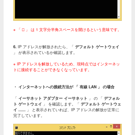
※ 「 □ 」 は 1 文字分半角スペースを開けるという意味です。
6.
IP アドレスが解放されたら、「
デフォルト ゲートウェイ
」 が表示されているか確認します。
※ IP アドレスを解放しているため、現時点ではインターネッ
トに接続することができなくなっています。
・ インターネットへの接続方法が 「 有線 LAN 」 の場合
「
イーサネット アダプター イーサネット
」 の 「
デフォル
ト ゲートウェイ
」 を確認します。「
デフォルト ゲートウェ
イ ......
」 と表示されていれば、IP アドレスの解放が正常に
完了しています。