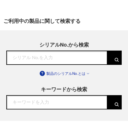
ご利用中の製品に関して検索する
シリアルNo.から検索
製品のシリアルNo.とは
キーワードから検索