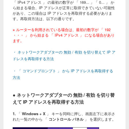
「 IPv4 アドレス 」 の最初の数字が 「 169... 」「 0... 」 か
ら始まる場合、IP アドレスが正常に取得できていない可能性
があり、この場合は IP アドレスを再取得する必要がありま
す。再取得方法は、以下の通りです。
※ ルーターを利用されている場合は、最初の数字が 「 192
・・・ 」 から始まる 「 IPv4 アドレス 」 になる場合があり
ます。
・ ネットワークアダプターの 無効 / 有効 を切り替えて IP ア
ドレスを再取得する方法
・ 「 コマンドプロンプト 」 から IP アドレスを再取得する
方法
● ネットワークアダプターの 無効 / 有効 を切り替
えて IP アドレスを再取得する方法
1.
「
Windows + X
」 キーを同時に押し、画面左下に表示さ
れた一覧の中から 「
コントロール パネル
」 を選択します。