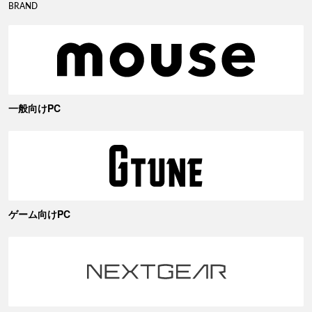
BRAND
一般向けPC
ゲーム向けPC