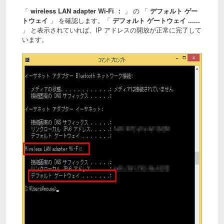
「
wireless LAN adapter Wi-Fi ：
」 の 「
デフォルト ゲー
トウェイ
」 を確認します。「
デフォルト ゲートウェイ ......
」 と表示されていれば、IP アドレスの開放が正常に完了して
います。