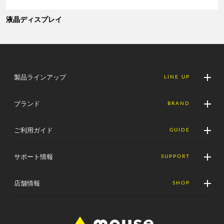
液晶ディスプレイ
製品ラインアップ
LINE UP
ブランド
BRAND
ご利用ガイド
GUIDE
サポート情報
SUPPORT
店舗情報
SHOP