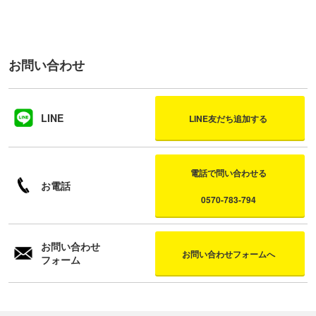
お問い合わせ
LINE
LINE友だち追加する
電話で問い合わせる
お電話
0570-783-794
お問い合わせ
お問い合わせフォームへ
フォーム