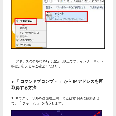
IP アドレスの再取得を行う設定は以上です。インターネット
接続が行えるかご確認ください。
● 「 コマンドプロンプト 」 から IP アドレスを再
取得する方法
1.
マウスカーソルを画面右上隅、または右下隅に移動させ
て、「
チャーム
」 を表示します。