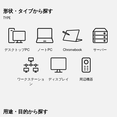
形状・タイプから探す
TYPE
デスクトップPC
ノートPC
Chromebook
サーバー
ワークステーショ
ディスプレイ
周辺機器
ン
用途・目的から探す