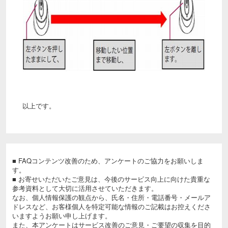
以上です。
■ FAQコンテンツ改善のため、アンケートのご協力をお願いしま
す。
■ お寄せいただいたご意見は、今後のサービス向上に向けた貴重な
参考資料として大切に活用させていただきます。
なお、個人情報保護の観点から、氏名・住所・電話番号・メールア
ドレスなど、お客様個人を特定可能な情報のご記載はお控えくださ
いますようお願い申し上げます。
また、本アンケートはサービス改善のご意見・ご要望の収集を目的