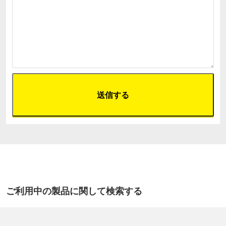
ご利用中の製品に関して検索する