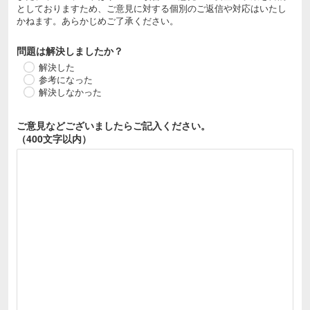
としておりますため、ご意見に対する個別のご返信や対応はいたし
かねます。あらかじめご了承ください。
問題は解決しましたか？
解決した
参考になった
解決しなかった
ご意見などございましたら
ご記入ください。
（400文字以内）