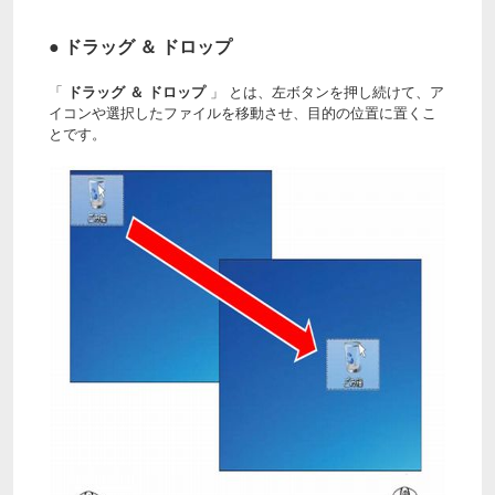
● ドラッグ ＆ ドロップ
「
ドラッグ ＆ ドロップ
」 とは、左ボタンを押し続けて、ア
イコンや選択したファイルを移動させ、目的の位置に置くこ
とです。