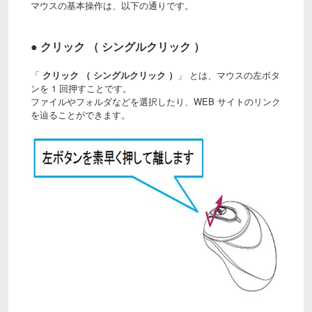
マウスの基本操作は、以下の通りです。
● クリック （ シングルクリック ）
「
クリック （ シングルクリック ）
」 とは、マウスの左ボタ
ンを 1 回押すことです。
ファイルやフォルダなどを選択したり、WEB サイトのリンク
を辿ることができます。