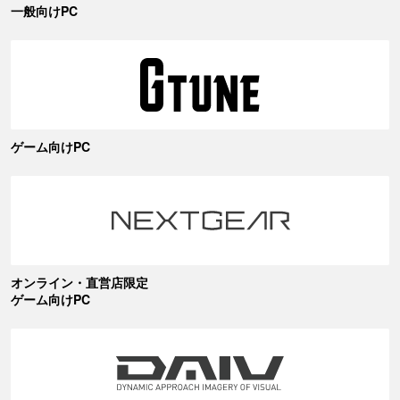
一般向けPC
ゲーム向けPC
オンライン・直営店限定
ゲーム向けPC