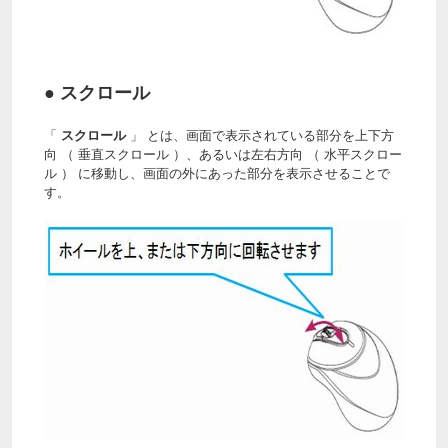
● スクロール
「
スクロール
」 とは、画面で表示されている部分を上下方
向 （ 垂直スクロール ）、あるいは左右方向 （ 水平スクロー
ル ） に移動し、画面の外にあった部分を表示させることで
す。