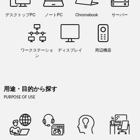
デスクトップPC
ノートPC
Chromebook
サーバー
ワークステーショ
ディスプレイ
周辺機器
ン
用途・目的から探す
PURPOSE OF USE