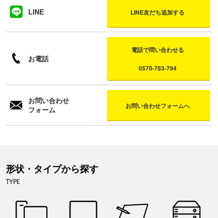
LINE
LINE友だち追加する
電話で問い合わせる
お電話
0570-783-794
お問い合わせ
お問い合わせフォームへ
フォーム
形状・タイプから探す
TYPE