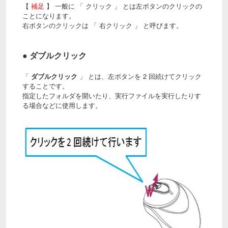
【
補足
】 一般に 「 クリック 」 とは左ボタンのクリックの
ことになります。
右ボタンのクリックは 「 右クリック 」 と呼びます。
● ダブルクリック
「
ダブルクリック
」 とは、左ボタンを 2 回続けてクリック
することです。
指定したフォルダを開いたり、実行ファイルを実行したりす
る場合などに使用します。