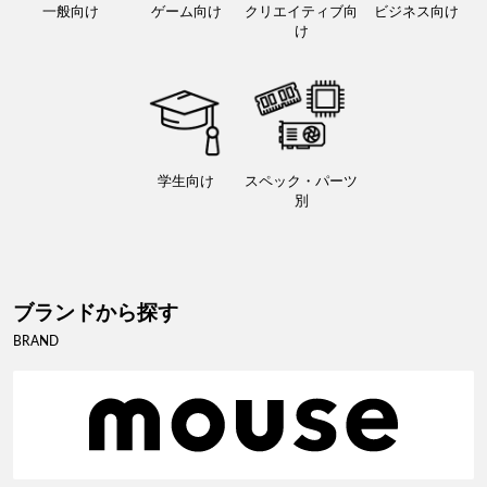
一般向け
ゲーム向け
クリエイティブ向
ビジネス向け
け
学生向け
スペック・パーツ
別
ブランドから探す
BRAND