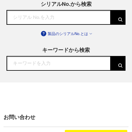
シリアルNo.から検索
製品のシリアルNo.とは
キーワードから検索
お問い合わせ