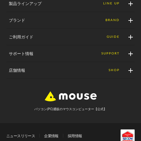
製品ラインアップ
LINE UP
ブランド
BRAND
ご利用ガイド
GUIDE
サポート情報
SUPPORT
店舗情報
SHOP
パソコン(PC)通販のマウスコンピューター【公式】
ニュースリリース
企業情報
採用情報