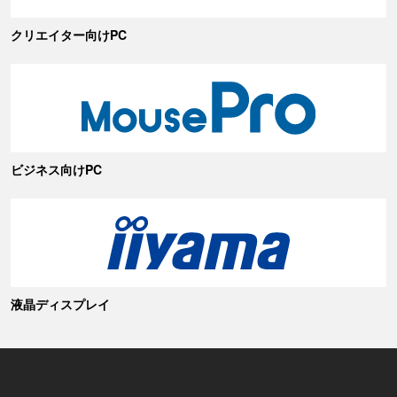
クリエイター向けPC
ビジネス向けPC
液晶ディスプレイ