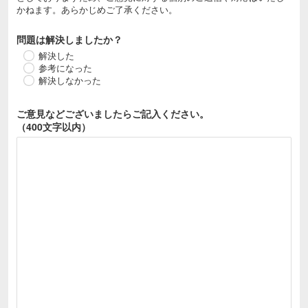
かねます。あらかじめご了承ください。
問題は解決しましたか？
解決した
参考になった
解決しなかった
ご意見などございましたら
ご記入ください。
（400文字以内）