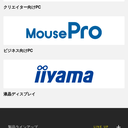
クリエイター向けPC
ビジネス向けPC
液晶ディスプレイ
製品ラインアップ
LINE UP