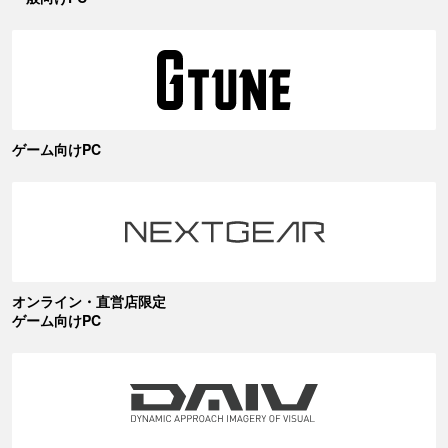
ゲーム向けPC
オンライン・直営店限定
ゲーム向けPC