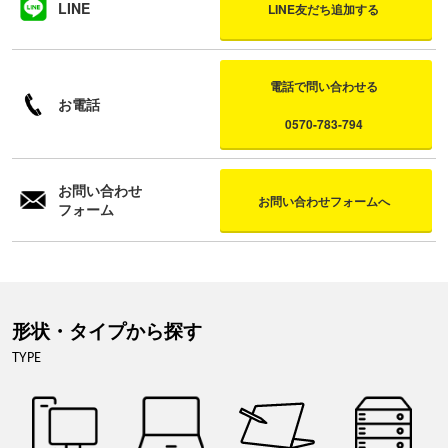
LINE
LINE友だち追加する
電話で問い合わせる
お電話
0570-783-794
お問い合わせ
お問い合わせフォームへ
フォーム
形状・タイプから探す
TYPE