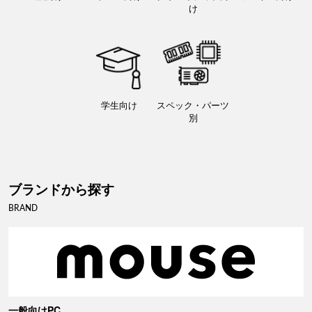
け
学生向け
スペック・パーツ
別
ブランドから探す
BRAND
一般向けPC