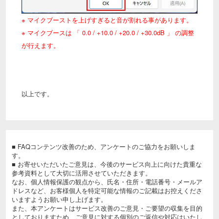
※ マイクブーストを上げすぎると音が割れる事があります。
※ マイクブースは 「 0.0 / +10.0 / +20.0 / +30.0dB 」 の調整
が行えます。
以上です。
■ FAQコンテンツ改善のため、アンケートのご協力をお願いしま
す。
■ お寄せいただいたご意見は、今後のサービス向上に向けた貴重な
参考資料として大切に活用させていただきます。
なお、個人情報保護の観点から、氏名・住所・電話番号・メールア
ドレスなど、お客様個人を特定可能な情報のご記載はお控えくださ
いますようお願い申し上げます。
また、本アンケートはサービス改善のご意見・ご要望の収集を目的
としておりますため、ご意見に対する個別のご返信や対応はいたし