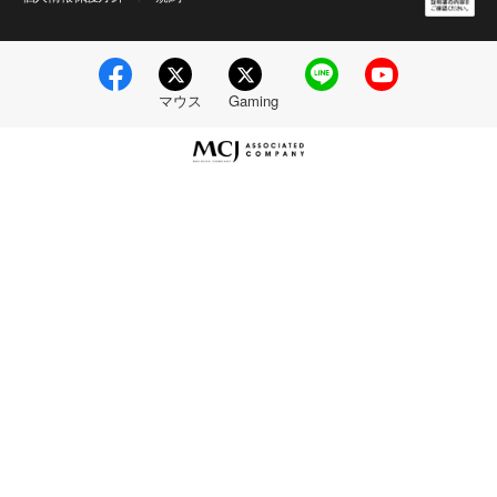
マウス
Gaming