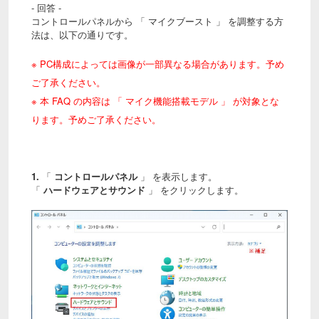
- 回答 -
コントロールパネルから 「 マイクブースト 」 を調整する方
法は、
以下の通りです。
※ PC構成によっては画像が一部異なる場合があります。予め
ご了承ください。
※ 本 FAQ の内容は 「 マイク機能搭載モデル 」 が対象とな
ります。予めご了承ください。
1.
「
コントロールパネル
」 を表示します。
「
ハードウェアとサウンド
」 をクリックします。