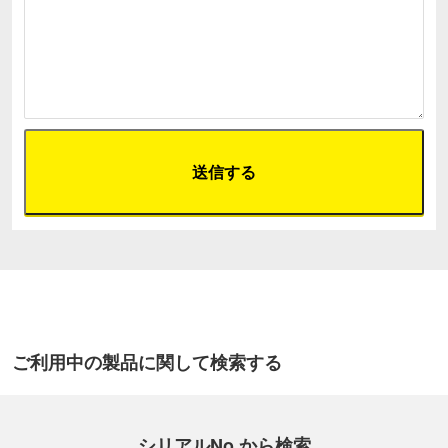
ご利用中の製品に関して検索する
シリアルNo.から検索