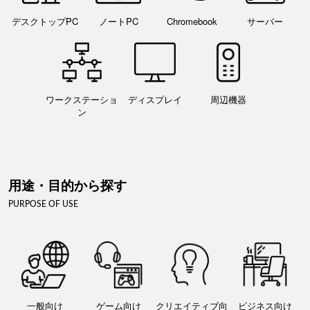
デスクトップPC
ノートPC
Chromebook
サーバー
ワークステーショ
ディスプレイ
周辺機器
ン
用途・目的から探す
PURPOSE OF USE
一般向け
ゲーム向け
クリエイティブ向
ビジネス向け