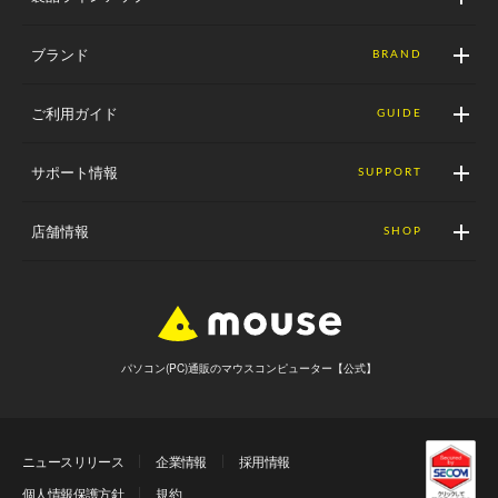
ブランド
BRAND
ご利用ガイド
GUIDE
サポート情報
SUPPORT
店舗情報
SHOP
パソコン(PC)通販のマウスコンピューター【公式】
ニュースリリース
企業情報
採用情報
個人情報保護方針
規約