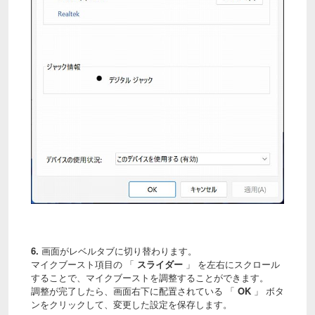
6.
画面がレベルタブに切り替わります。
マイクブースト項目の 「
スライダー
」 を左右にスクロール
することで、マイクブーストを調整することができます。
調整が完了したら、画面右下に配置されている 「
OK
」 ボタ
ンをクリックして、変更した設定を保存します。