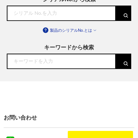
製品のシリアルNo.とは
キーワードから検索
お問い合わせ