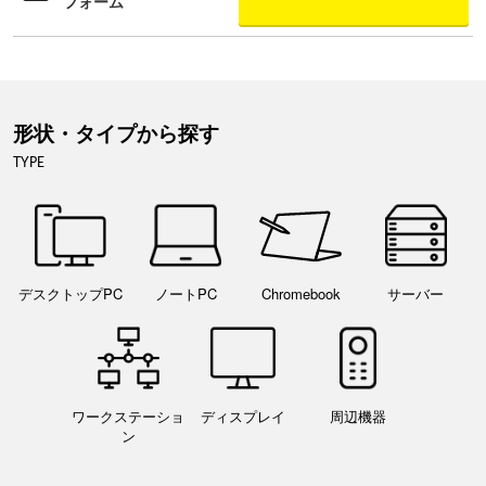
フォーム
形状・タイプから探す
TYPE
デスクトップPC
ノートPC
Chromebook
サーバー
ワークステーショ
ディスプレイ
周辺機器
ン