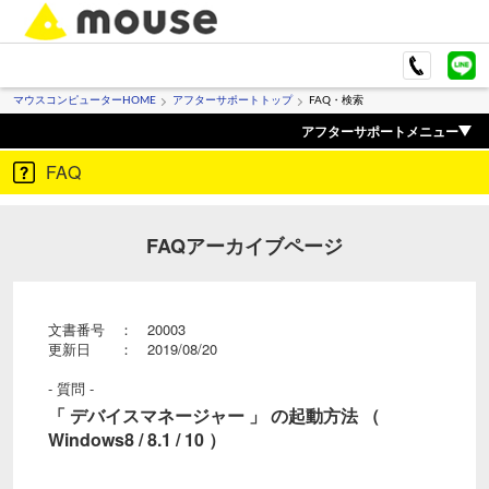
マウスコンピューターHOME
アフターサポートトップ
FAQ・検索
アフターサポートメニュー
FAQ
FAQアーカイブページ
文書番号 ： 20003
更新日 ： 2019/08/20
- 質問 -
「 デバイスマネージャー 」 の起動方法 （
Windows8 / 8.1 / 10 ）