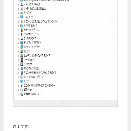
以上です。