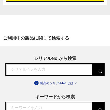
ご利用中の製品に関して検索する
シリアルNo.から検索
製品のシリアルNo.とは
キーワードから検索