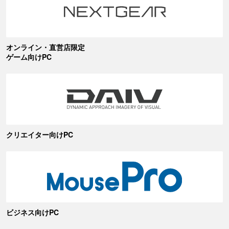
オンライン・直営店限定
ゲーム向けPC
クリエイター向けPC
ビジネス向けPC