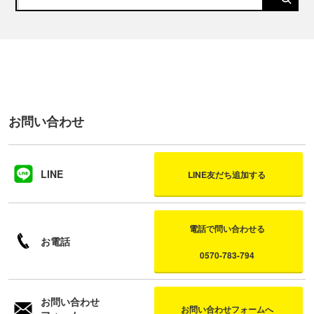
お問い合わせ
LINE
LINE友だち追加する
電話で問い合わせる
お電話
0570-783-794
お問い合わせ
お問い合わせフォームへ