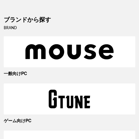
ブランドから探す
BRAND
一般向けPC
ゲーム向けPC