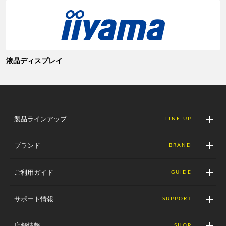
液晶ディスプレイ
製品ラインアップ
LINE UP
ブランド
BRAND
ご利用ガイド
GUIDE
サポート情報
SUPPORT
店舗情報
SHOP