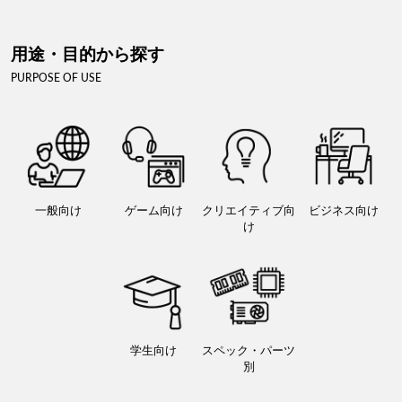
用途・目的から探す
PURPOSE OF USE
一般向け
ゲーム向け
クリエイティブ向
ビジネス向け
け
学生向け
スペック・パーツ
別