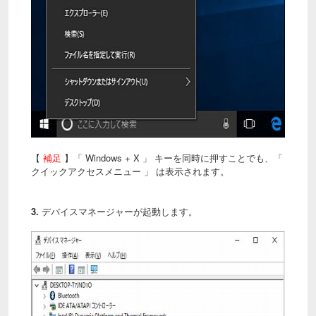
【
補足
】「 Windows + X 」 キーを同時に押すことでも、「
クイックアクセスメニュー 」 は表示されます。
3.
デバイスマネージャーが起動します。