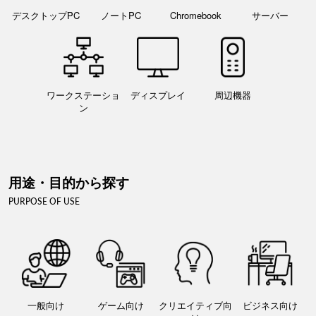
デスクトップPC
ノートPC
Chromebook
サーバー
ワークステーショ
ディスプレイ
周辺機器
ン
用途・目的から探す
PURPOSE OF USE
一般向け
ゲーム向け
クリエイティブ向
ビジネス向け