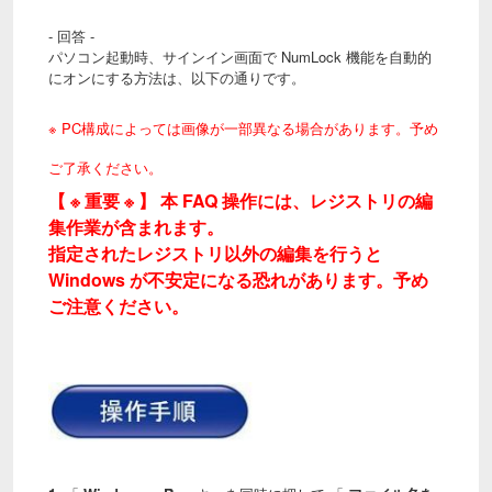
- 回答 -
パソコン起動時、サインイン画面で NumLock 機能を自動的
にオンにする方法は、以下の通りです。
※ PC構成によっては画像が一部異なる場合があります。予め
ご了承ください。
【 ※ 重要 ※ 】 本 FAQ 操作には、レジストリの編
集作業が含まれます。
指定されたレジストリ以外の編集を行うと
Windows が不安定になる恐れがあります。予め
ご注意ください。