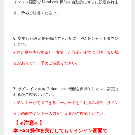
インイン画面で NumLock 機能を自動的にオフに設定されま
す。予めご注意ください。
6.
変更した設定を有効にするために、PC をシャットダウン
します。
※ 再起動を実行すると、変更した設定が正常に反映しない場
合があります。予めご注意ください。
7.
サインイン画面で NumLock 機能を自動的にオンに設定さ
れるかご確認ください。
※ テンキーが使用できるキーボードをご利用の場合、サイン
イン画面でテンキー入力が行えるかご確認ください。
【 ※注意※ 】
本 FAQ 操作を実行してもサインイン画面で