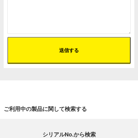
ご利用中の製品に関して検索する
シリアルNo.から検索