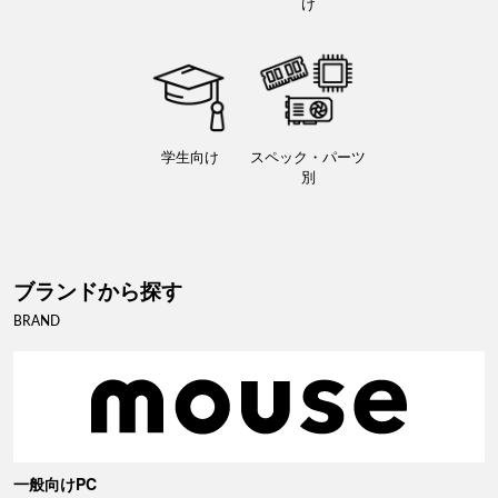
け
学生向け
スペック・パーツ
別
ブランドから探す
BRAND
一般向けPC