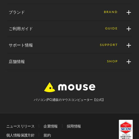
ブランド
BRAND
ご利用ガイド
GUIDE
サポート情報
SUPPORT
店舗情報
SHOP
パソコン(PC)通販のマウスコンピューター【公式】
ニュースリリース
企業情報
採用情報
個人情報保護方針
規約