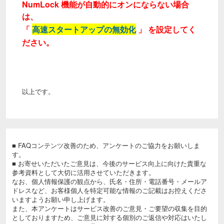
NumLock 機能が自動的にオンにならない場合
は、
「
高速スタートアップの無効化
」 を設定してく
ださい。
以上です。
■ FAQコンテンツ改善のため、アンケートのご協力をお願いしま
す。
■ お寄せいただいたご意見は、今後のサービス向上に向けた貴重な
参考資料として大切に活用させていただきます。
なお、個人情報保護の観点から、氏名・住所・電話番号・メールア
ドレスなど、お客様個人を特定可能な情報のご記載はお控えくださ
いますようお願い申し上げます。
また、本アンケートはサービス改善のご意見・ご要望の収集を目的
としておりますため、ご意見に対する個別のご返信や対応はいたし