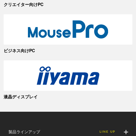
クリエイター向けPC
ビジネス向けPC
液晶ディスプレイ
製品ラインアップ
LINE UP