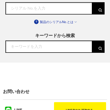
製品のシリアルNo.とは
キーワードから検索
お問い合わせ
LINE