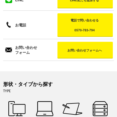
LINE友だち追加する
電話で問い合わせる
お電話
0570-783-794
お問い合わせ
お問い合わせフォームへ
フォーム
形状・タイプから探す
TYPE