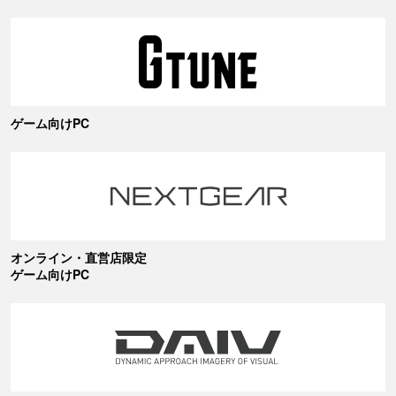
ゲーム向けPC
オンライン・直営店限定
ゲーム向けPC