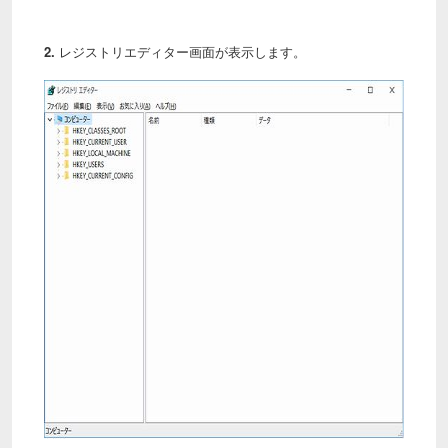
2.
レジストリエディター画面が表示します。