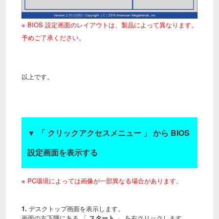
※ BIOS 設定画面のレイアウトは、製品によって異なります。
予めご了承ください。
以上です。
▼
「 クリックアクセスメニュー 」 から BIOS
設定画面を表示する
※ PC環境によっては画像が一部異なる場合があります。
1.
デスクトップ画面を表示します。
画面の左下隅にある 「
スタート
」 を右クリックします。