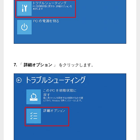
7.
「
詳細オプション
」 をクリックします。