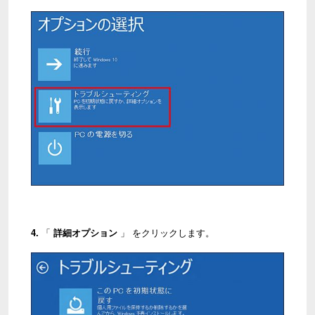
4.
「
詳細オプション
」 をクリックします。