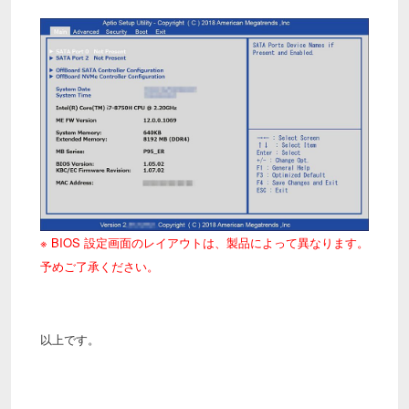
※ BIOS 設定画面のレイアウトは、製品によって異なります。
予めご了承ください。
以上です。