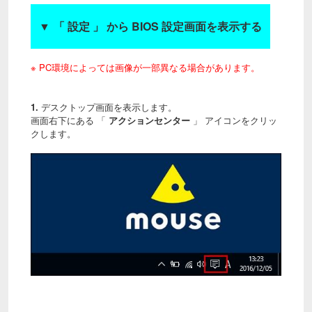
▼
「 設定 」 から BIOS 設定画面を表示する
※ PC環境によっては画像が一部異なる場合があります。
1.
デスクトップ画面を表示します。
画面右下にある 「
アクションセンター
」 アイコンをクリッ
クします。