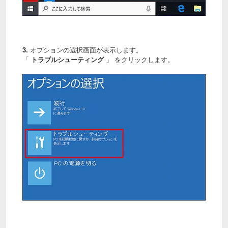
3.
オプションの選択画面が表示します。
「
トラブルシューティング
」 をクリックします。