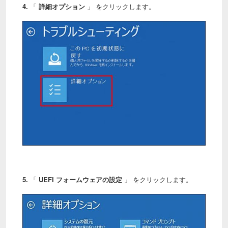
4.
「
詳細オプション
」 をクリックします。
5.
「
UEFI フォームウェアの設定
」 をクリックします。