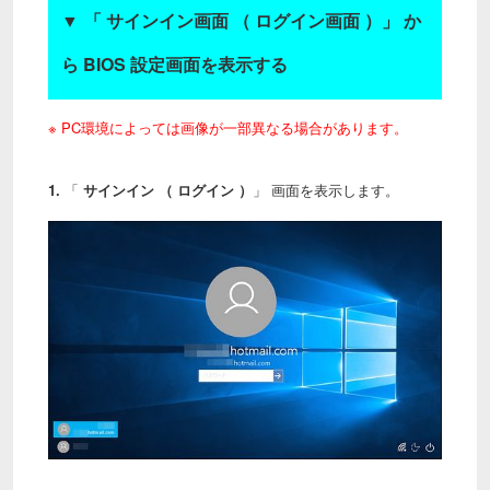
▼
「 サインイン画面 （ ログイン画面 ）」 か
ら BIOS 設定画面を表示する
※ PC環境によっては画像が一部異なる場合があります。
1.
「
サインイン （ ログイン ）
」 画面を表示します。