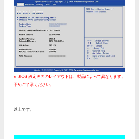
※ BIOS 設定画面のレイアウトは、製品によって異なります。
予めご了承ください。
以上です。