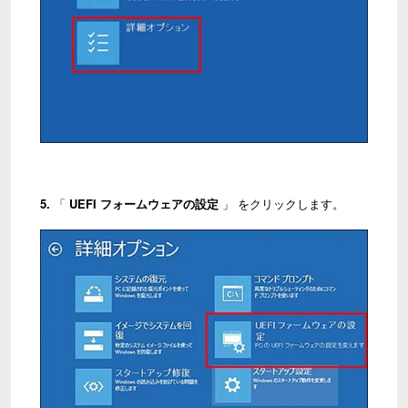
5.
「
UEFI フォームウェアの設定
」 をクリックします。