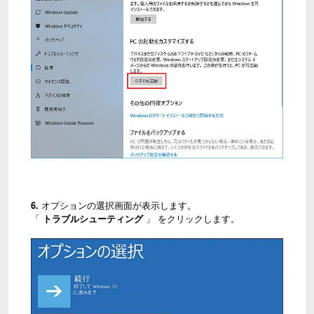
6.
オプションの選択画面が表示します。
「
トラブルシューティング
」 をクリックします。