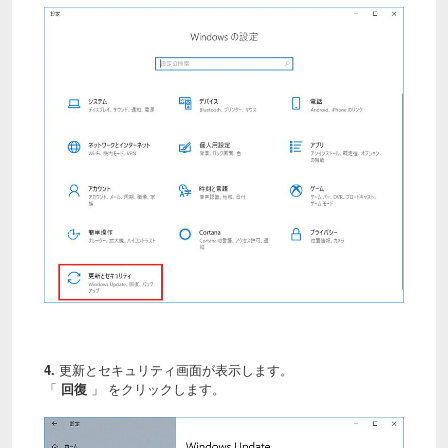
4.
更新とセキュリティ画面が表示します。
「
回復
」 をクリックします。