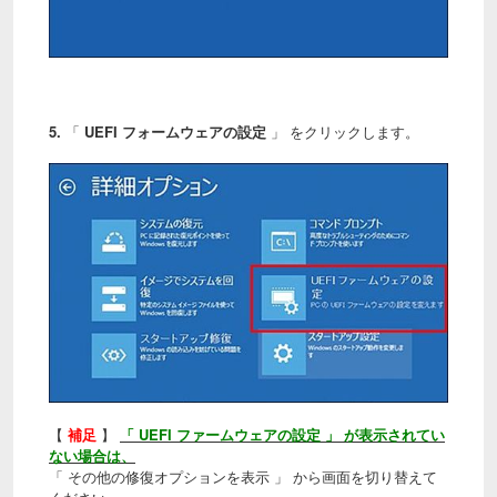
5.
「
UEFI フォームウェアの設定
」 をクリックします。
【
補足
】
「 UEFI ファームウェアの設定 」 が表示されてい
ない場合は、
「 その他の修復オプションを表示 」 から画面を切り替えて