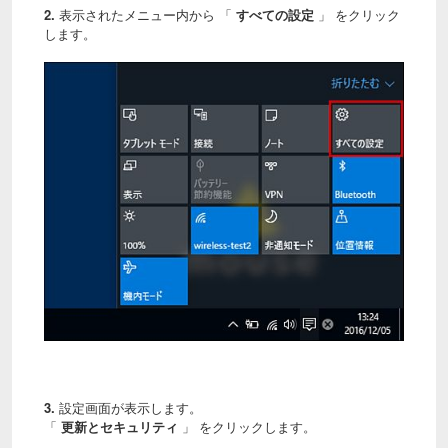
2.
表示されたメニュー内から 「
すべての設定
」 をクリック
します。
3.
設定画面が表示します。
「
更新とセキュリティ
」 をクリックします。