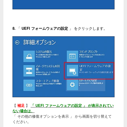
8.
「
UEFI フォームウェアの設定
」 をクリックします。
【
補足
】
「 UEFI ファームウェアの設定 」 が表示されてい
ない場合は、
「 その他の修復オプションを表示 」 から画面を切り替えて
ください。