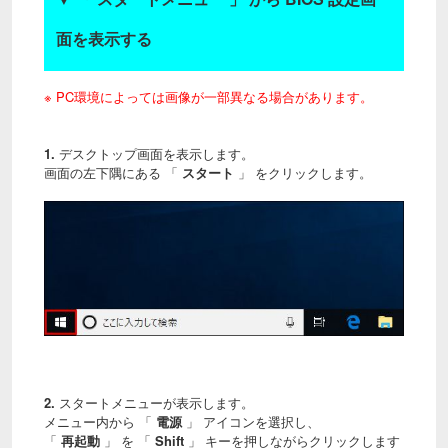
面を表示する
※ PC環境によっては画像が一部異なる場合があります。
1.
デスクトップ画面を表示します。
画面の左下隅にある 「
スタート
」 をクリックします。
2.
スタートメニューが表示します。
メニュー内から 「
電源
」 アイコンを選択し、
「
再起動
」 を 「
Shift
」 キーを押しながらクリックします