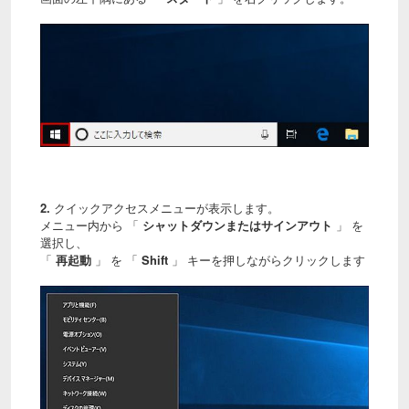
2.
クイックアクセスメニューが表示します。
メニュー内から 「
シャットダウンまたはサインアウト
」 を
選択し、
「
再起動
」 を 「
Shift
」 キーを押しながらクリックします