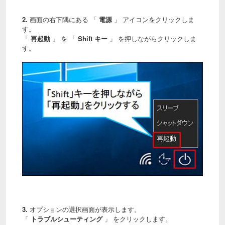
2.
画面の右下隅にある 「
電源
」 アイコンをクリックしま
す。
「
再起動
」 を 「
Shift キー
」 を押しながらクリックしま
す。
3.
オプションの選択画面が表示します。
「
トラブルシューティング
」 をクリックします。