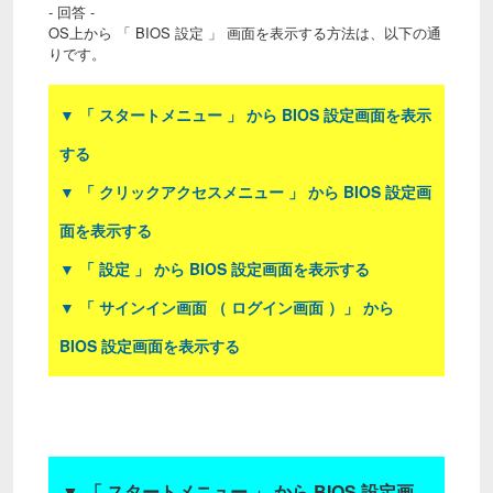
- 回答 -
OS上から 「 BIOS 設定 」 画面を表示する方法は、以下の通
りです。
▼ 「 スタートメニュー 」 から BIOS 設定画面を表示
する
▼ 「 クリックアクセスメニュー 」 から BIOS 設定画
面を表示する
▼ 「 設定 」 から BIOS 設定画面を表示する
▼ 「 サインイン画面 （ ログイン画面 ）」 から
BIOS 設定画面を表示する
▼
「 スタートメニュー 」 から BIOS 設定画