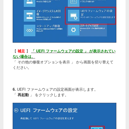
【
補足
】
「 UEFI ファームウェアの設定 」 が表示されてい
ない場合は、
「 その他の修復オプションを表示 」 から画面を切り替えて
ください。
6.
UEFI ファームウェアの設定画面が表示します。
「
再起動
」 をクリックします。