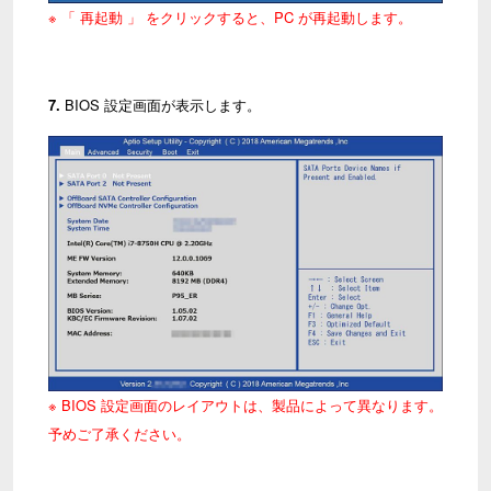
※ 「 再起動 」 をクリックすると、PC が再起動します。
7.
BIOS 設定画面が表示します。
※ BIOS 設定画面のレイアウトは、製品によって異なります。
予めご了承ください。