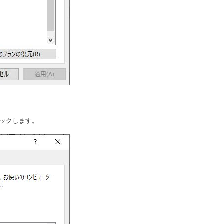
リックします。