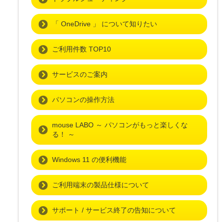
「 OneDrive 」 について知りたい
ご利用件数 TOP10
サービスのご案内
パソコンの操作方法
mouse LABO ～ パソコンがもっと楽しくな
る！ ～
Windows 11 の便利機能
ご利用端末の製品仕様について
サポート / サービス終了の告知について