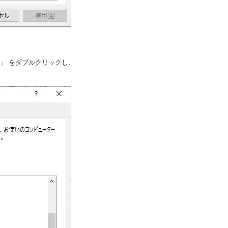
」 をダブルクリックし、