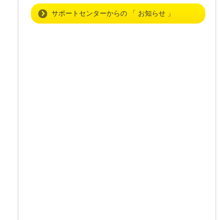
サポートセンターからの 「 お知らせ 」