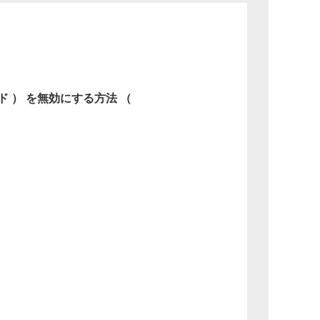
 ） を無効にする方法 （