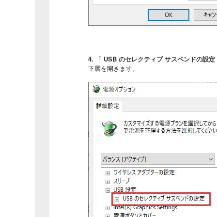
4.
「
USB のセレクティブ サスペンドの設定
下層を開きます。