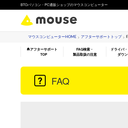
BTOパソコン・PC通販ショップのマウスコンピューター
マウスコンピューターHOME
アフターサポートトップ
アフターサポート
FAQ検索・
ドライバ・
TOP
製品取扱の注意
ダウン
FAQ