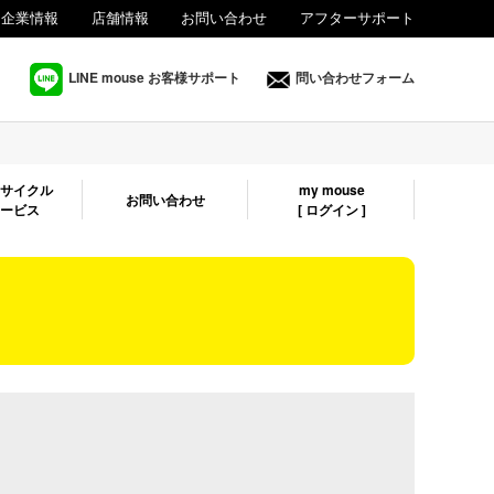
企業情報
店舗情報
お問い合わせ
アフターサポート
法人様向け
LINE mouse お客様サポート
問い合わせフォーム
リサイクル
my mouse
お問い合わせ
サービス
[ ログイン ]