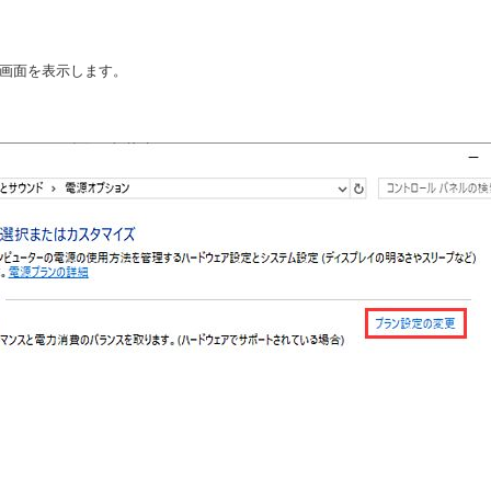
 画面を表示します。