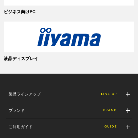
ビジネス向けPC
液晶ディスプレイ
製品ラインアップ
LINE UP
ブランド
BRAND
ご利用ガイド
GUIDE