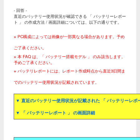
- 回答 -
直近のバッテリー使用状況が確認できる 「 バッテリーレポー
ト 」 の作成方法 / 画面詳細については、以下の通りです。
※ PC構成によっては画像が一部異なる場合があります。予め
ご了承ください。
※ 本 FAQ は、「 バッテリー搭載モデル 」 のみ該当します。
予めご了承ください。
※ バッテリレポートには、レポート作成時点から直近3日間ま
でのバッテリー使用状況が記載されています。
▼ 直近のバッテリー使用状況が記載された 「 バッテリーレポー
▼ 「 バッテリーレポート 」 の画面詳細