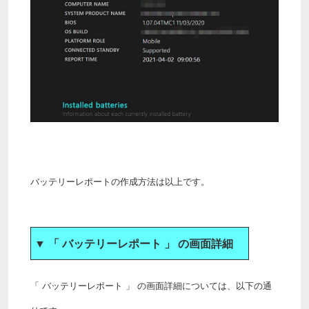
バッテリーレポートの作成方法は以上です。
▼ 「 バッテリーレポート 」 の画面詳細
「 バッテリーレポート 」 の画面詳細については、以下の通