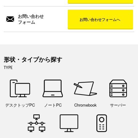
お問い合わせ
お問い合わせフォームへ
フォーム
形状・タイプから探す
TYPE
デスクトップPC
ノートPC
Chromebook
サーバー