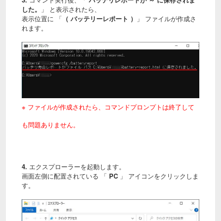
した。
」 と表示されたら、
表示位置に 「
（ バッテリーレポート ）
」 ファイルが作成さ
れます。
※ ファイルが作成されたら、コマンドプロンプトは終了して
も問題ありません。
4.
エクスプローラーを起動します。
画面左側に配置されている 「
PC
」 アイコンをクリックしま
す。