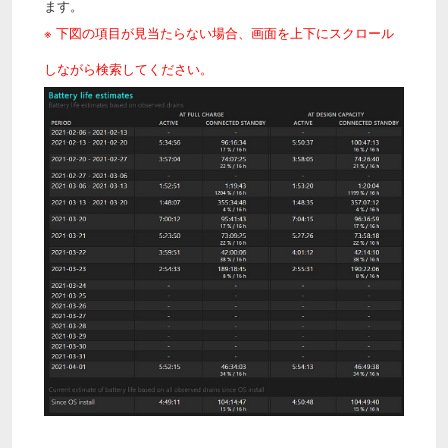
ます。
※ 下図の項目が見当たらない場合、画面を上下にスクロール
しながら検索してください。