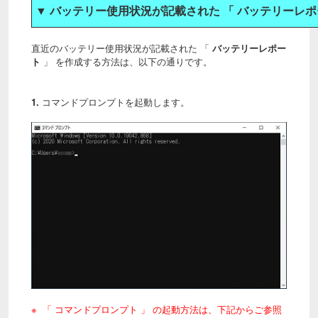
▼ バッテリー使用状況が記載された 「 バッテリーレポ
直近のバッテリー使用状況が記載された 「
バッテリーレポー
ト
」 を作成する方法は、以下の通りです。
1.
コマンドプロンプトを起動します。
※ 「 コマンドプロンプト 」 の起動方法は、下記からご参照