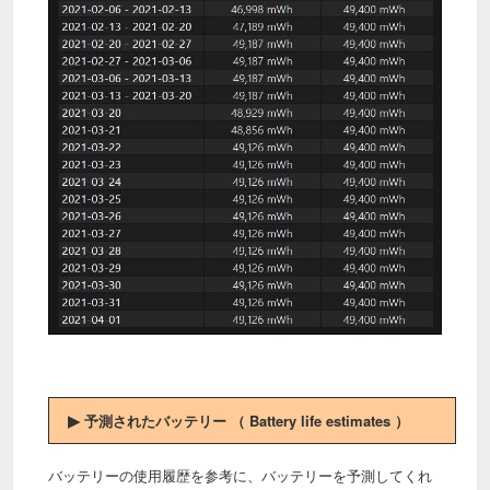
▶
予測されたバッテリー （ Battery life estimates ）
バッテリーの使用履歴を参考に、バッテリーを予測してくれ