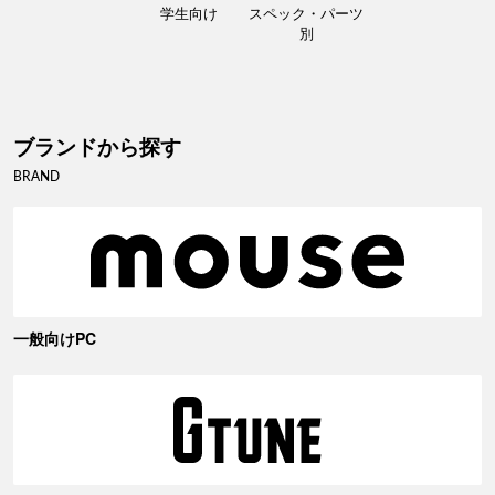
学生向け
スペック・パーツ
別
ブランドから探す
BRAND
一般向けPC