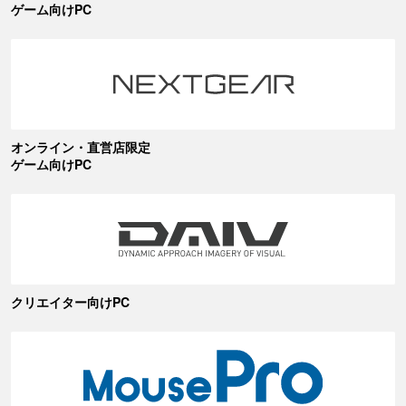
ゲーム向けPC
オンライン・直営店限定
ゲーム向けPC
クリエイター向けPC