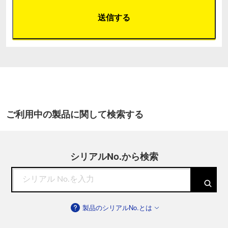
ご利用中の製品に関して検索する
シリアルNo.から検索
製品のシリアルNo.とは