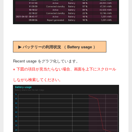
▶
バッテリーの利用状況 （ Battery usage ）
Recent usage をグラフ化しています。
※ 下図の項目が見当たらない場合、画面を上下にスクロール
しながら検索してください。