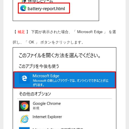
【
補足
】 下図が表示された場合、「 Microsoft Edge 」 を選
択し、「 OK 」 ボタンをクリックします。