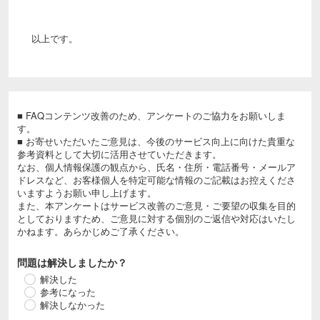
以上です。
■ FAQコンテンツ改善のため、アンケートのご協力をお願いしま
す。
■ お寄せいただいたご意見は、今後のサービス向上に向けた貴重な
参考資料として大切に活用させていただきます。
なお、個人情報保護の観点から、氏名・住所・電話番号・メールア
ドレスなど、お客様個人を特定可能な情報のご記載はお控えくださ
いますようお願い申し上げます。
また、本アンケートはサービス改善のご意見・ご要望の収集を目的
としておりますため、ご意見に対する個別のご返信や対応はいたし
かねます。あらかじめご了承ください。
問題は解決しましたか？
解決した
参考になった
解決しなかった