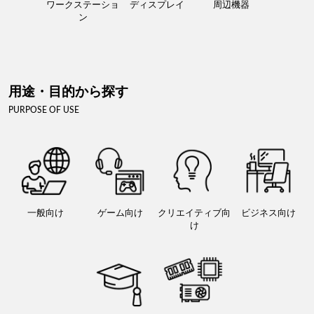
ワークステーショ
ディスプレイ
周辺機器
ン
用途・目的から探す
PURPOSE OF USE
一般向け
ゲーム向け
クリエイティブ向
ビジネス向け
け