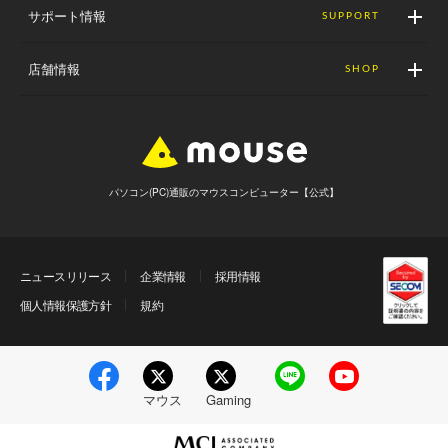
サポート情報
SUPPORT
店舗情報
SHOP
パソコン(PC)通販のマウスコンピューター【公式】
ニュースリリース
企業情報
採用情報
個人情報保護方針
規約
マウス
Gaming