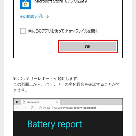
9.
バッテリーレポートが起動します。
この画面上から、バッテリーの劣化具合を確認することがで
きます。