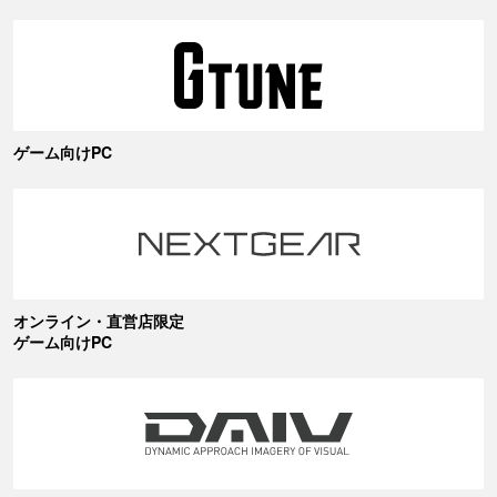
ゲーム向けPC
オンライン・直営店限定
ゲーム向けPC