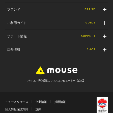
ブランド
BRAND
ご利用ガイド
GUIDE
サポート情報
SUPPORT
店舗情報
SHOP
パソコン(PC)通販のマウスコンピューター【公式】
ニュースリリース
企業情報
採用情報
個人情報保護方針
規約