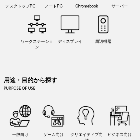
デスクトップPC
ノートPC
Chromebook
サーバー
ワークステーショ
ディスプレイ
周辺機器
ン
用途・目的から探す
PURPOSE OF USE
一般向け
ゲーム向け
クリエイティブ向
ビジネス向け
け