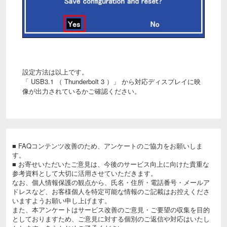
設定方法は以上です。
「 USB3.1 （ Thunderbolt 3 ）」 から対応ディスプレイに映
像が出力されているかご確認ください。
■ FAQコンテンツ改善のため、アンケートのご協力をお願いしま
す。
■ お寄せいただいたご意見は、今後のサービス向上に向けた貴重な
参考資料として大切に活用させていただきます。
なお、個人情報保護の観点から、氏名・住所・電話番号・メールア
ドレスなど、お客様個人を特定可能な情報のご記載はお控えくださ
いますようお願い申し上げます。
また、本アンケートはサービス改善のご意見・ご要望の収集を目的
としておりますため、ご意見に対する個別のご返信や対応はいたし