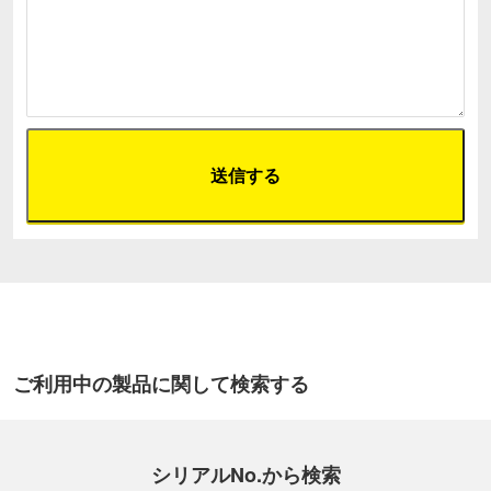
ご利用中の製品に関して検索する
シリアルNo.から検索