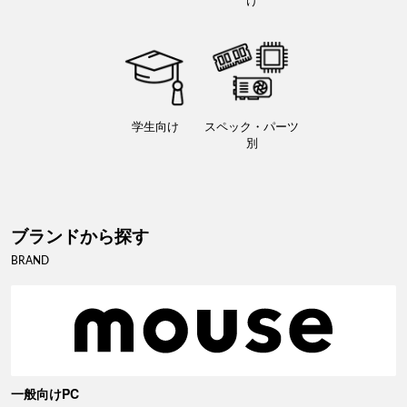
学生向け
スペック・パーツ
別
ブランドから探す
BRAND
一般向けPC