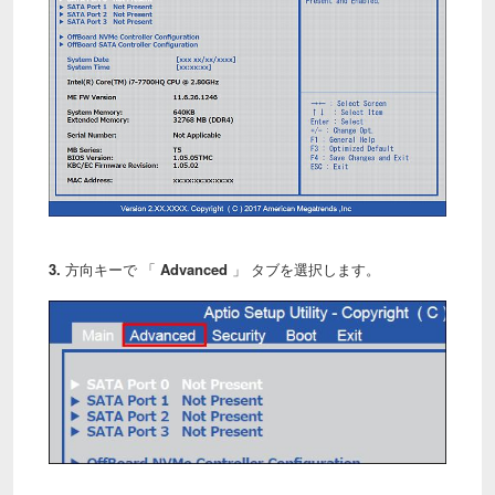
3.
方向キーで 「
Advanced
」 タブを選択します。