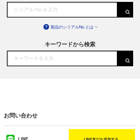
製品のシリアルNo.とは
キーワードから検索
お問い合わせ
LINE
LINE友だち追加する