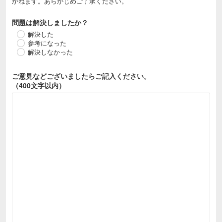
かねます。あらかじめご了承ください。
問題は解決しましたか？
解決した
参考になった
解決しなかった
ご意見などございましたら
ご記入ください。
（400文字以内）