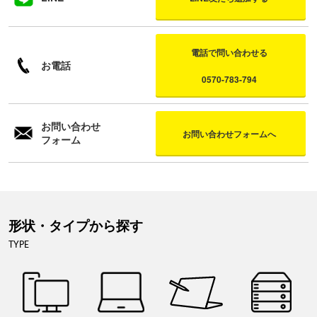
電話で問い合わせる
お電話
0570-783-794
お問い合わせ
お問い合わせフォームへ
フォーム
形状・タイプから探す
TYPE