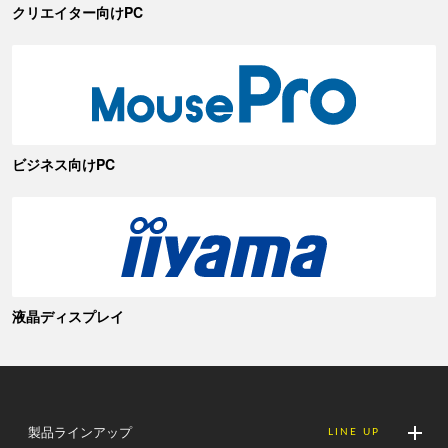
クリエイター向けPC
ビジネス向けPC
液晶ディスプレイ
製品ラインアップ
LINE UP