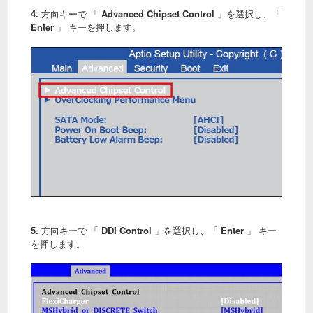
4.
方向キーで 「
Advanced Chipset Control
」を選択し、「
Enter
」 キーを押します。
5.
方向キーで 「
DDI Control
」を選択し、「
Enter
」 キー
を押します。