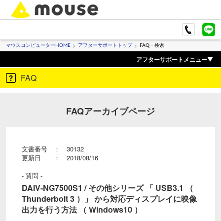
マウスコンピューターHOME
アフターサポートトップ
FAQ・検索
アフターサポートメニュー
FAQ
FAQアーカイブページ
文書番号 ： 30132
更新日 ： 2018/08/16
- 質問 -
DAIV-NG7500S1 / その他シリーズ 「 USB3.1 （
Thunderbolt 3 ）」 から対応ディスプレイに映像
出力を行う方法 （ Windows10 ）