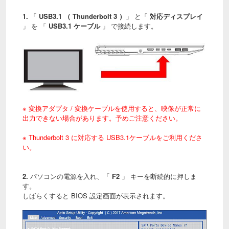
1.
「
USB3.1 （ Thunderbolt 3 ）
」 と「
対応ディスプレイ
」 を 「
USB3.1 ケーブル
」 で接続します。
※ 変換アダプタ / 変換ケーブルを使用すると、映像が正常に
出力できない場合があります。予めご注意ください。
※ Thunderbolt 3 に対応する USB3.1ケーブルをご利用くださ
い。
2.
パソコンの電源を入れ、「
F2
」 キーを断続的に押しま
す。
しばらくすると BIOS 設定画面が表示されます。