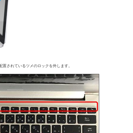
配置されているツメのロックを外します。