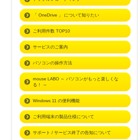
「 OneDrive 」 について知りたい
ご利用件数 TOP10
サービスのご案内
パソコンの操作方法
mouse LABO ～ パソコンがもっと楽しくな
る！ ～
Windows 11 の便利機能
ご利用端末の製品仕様について
サポート / サービス終了の告知について