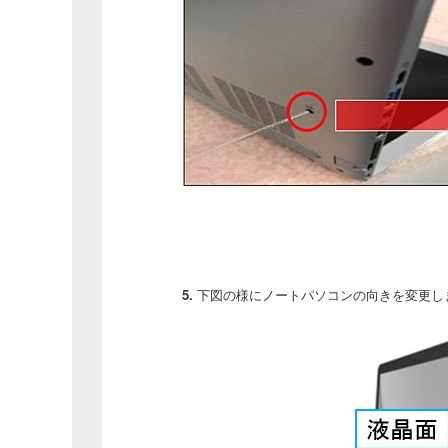
5.
下図の様にノートパソコンの向きを変更し