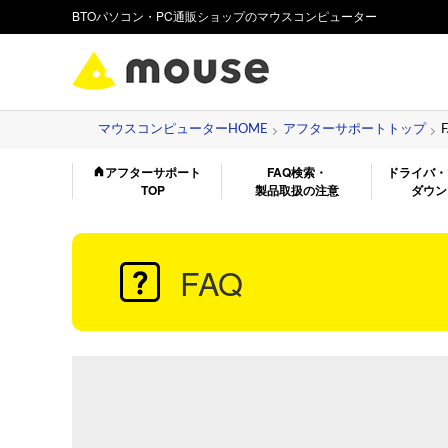
BTOパソコン・PC通販ショップのマウスコンピューター
マウスコンピューターHOME
アフターサポートトップ
アフターサポート
FAQ検索・
ドライバ・
TOP
製品取扱の注意
ダウン
FAQ