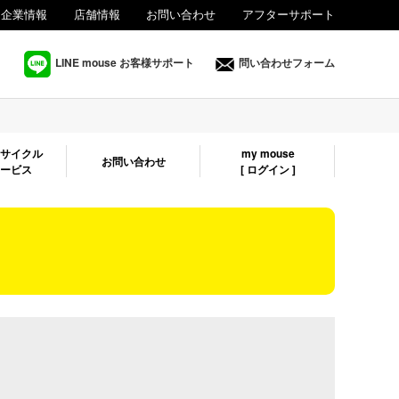
企業情報
店舗情報
お問い合わせ
アフターサポート
法人様向け
LINE mouse お客様サポート
問い合わせフォーム
リサイクル
my mouse
お問い合わせ
サービス
[ ログイン ]