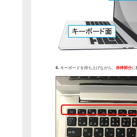
6.
キーボードを持ち上げながら、
赤枠部分
に