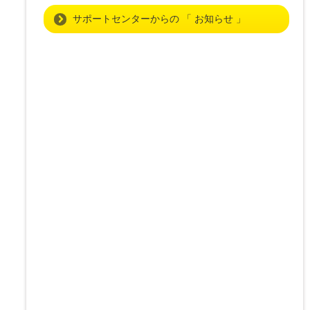
サポートセンターからの 「 お知らせ 」