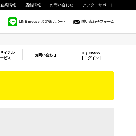
企業情報
店舗情報
お問い合わせ
アフターサポート
法人様向け
LINE mouse お客様サポート
問い合わせフォーム
リサイクル
my mouse
お問い合わせ
サービス
[ ログイン ]