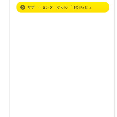
サポートセンターからの 「 お知らせ 」