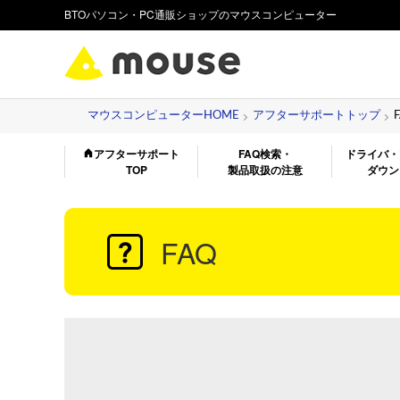
BTOパソコン・PC通販ショップのマウスコンピューター
マウスコンピューターHOME
アフターサポートトップ
アフターサポート
FAQ検索・
ドライバ・
TOP
製品取扱の注意
ダウン
FAQ