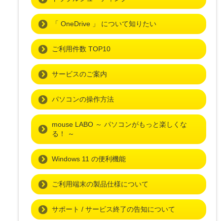
「 OneDrive 」 について知りたい
ご利用件数 TOP10
サービスのご案内
パソコンの操作方法
mouse LABO ～ パソコンがもっと楽しくな
る！ ～
Windows 11 の便利機能
ご利用端末の製品仕様について
サポート / サービス終了の告知について