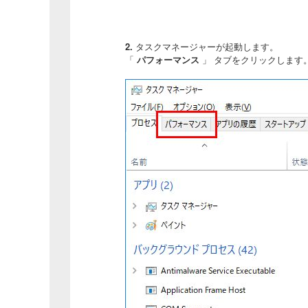
2.
タスクマネージャーが起動します。
「
パフォーマンス
」 タブをクリックします