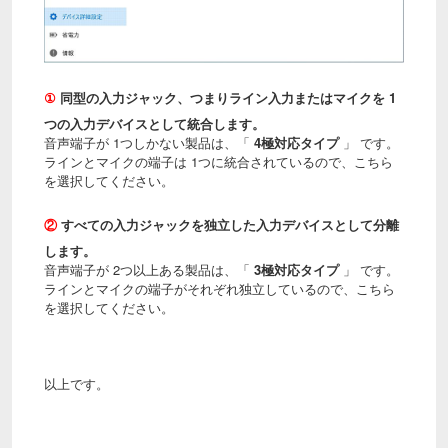
①
同型の入力ジャック、つまりライン入力またはマイクを 1
つの入力デバイスとして統合します。
音声端子が 1つしかない製品は、「
4極対応タイプ
」 です。
ラインとマイクの端子は 1つに統合されているので、こちら
を選択してください。
②
すべての入力ジャックを独立した入力デバイスとして分離
します。
音声端子が 2つ以上ある製品は、「
3極対応タイプ
」 です。
ラインとマイクの端子がそれぞれ独立しているので、こちら
を選択してください。
以上です。