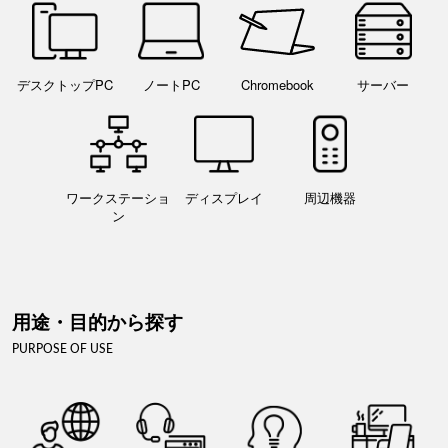
デスクトップPC
ノートPC
Chromebook
サーバー
ワークステーショ
ディスプレイ
周辺機器
ン
用途・目的から探す
PURPOSE OF USE