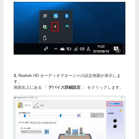
3.
Realtek HD オーディオマネージャの設定画面が表示しま
す。
画面右上にある 「
デバイス詳細設定
」 をクリックします。