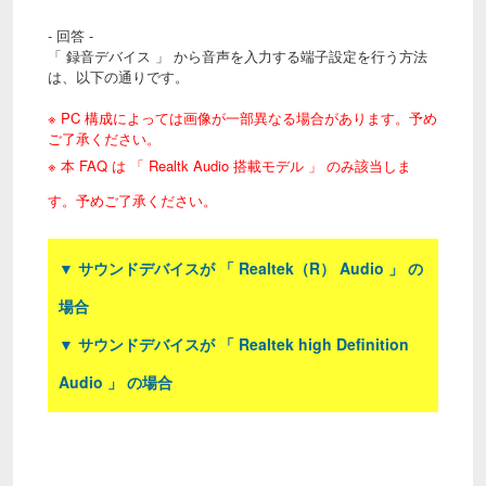
- 回答 -
「 録音デバイス 」 から音声を入力する端子設定を行う方法
は、以下の通りです。
※ PC 構成によっては画像が一部異なる場合があります。予め
ご了承ください。
※ 本 FAQ は 「 Realtk Audio 搭載モデル 」 のみ該当しま
す。予めご了承ください。
▼ サウンドデバイスが 「 Realtek（R） Audio 」 の
場合
▼ サウンドデバイスが 「 Realtek high Definition
Audio 」 の場合