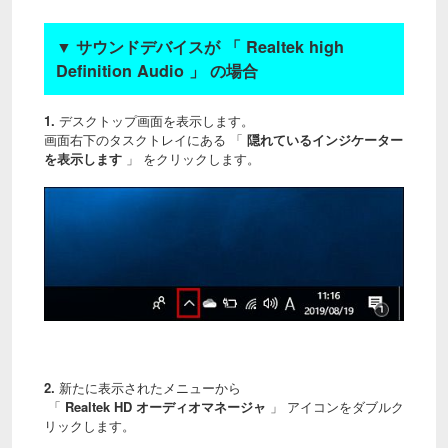
▼
サウンドデバイスが 「 Realtek high
Definition Audio 」 の場合
1.
デスクトップ画面を表示します。
画面右下のタスクトレイにある 「
隠れているインジケーター
を表示します
」 をクリックします。
2.
新たに表示されたメニューから
「
Realtek HD オーディオマネージャ
」 アイコンをダブルク
リックします。