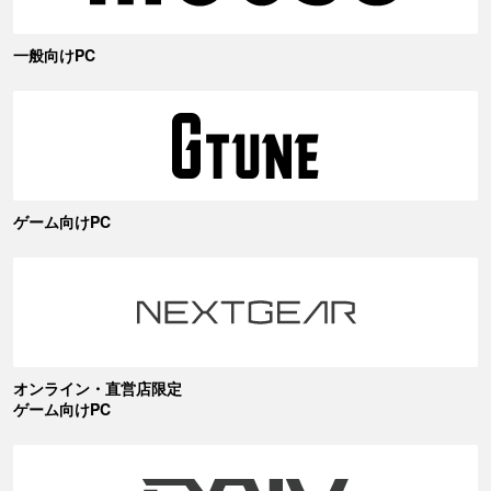
一般向けPC
ゲーム向けPC
オンライン・直営店限定
ゲーム向けPC