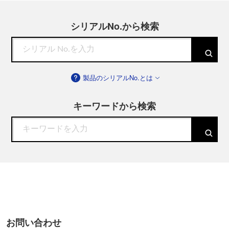
シリアルNo.から検索
製品のシリアルNo.とは
キーワードから検索
お問い合わせ