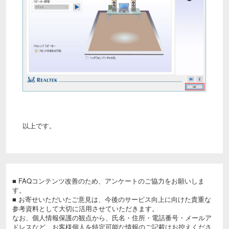
以上です。
■ FAQコンテンツ改善のため、アンケートのご協力をお願いしま
す。
■ お寄せいただいたご意見は、今後のサービス向上に向けた貴重な
参考資料として大切に活用させていただきます。
なお、個人情報保護の観点から、氏名・住所・電話番号・メールア
ドレスなど、お客様個人を特定可能な情報のご記載はお控えくださ