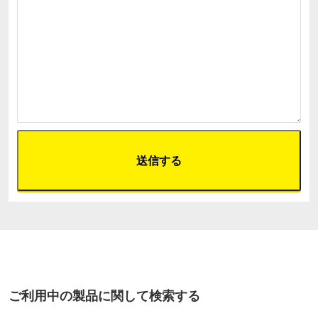
ご利用中の製品に関して検索する