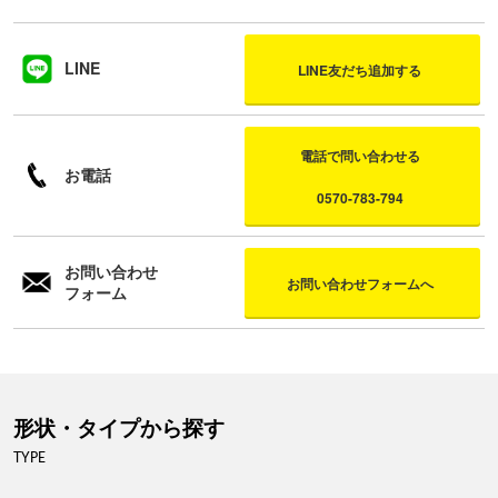
LINE
LINE友だち追加する
電話で問い合わせる
お電話
0570-783-794
お問い合わせ
お問い合わせフォームへ
フォーム
形状・タイプから探す
TYPE