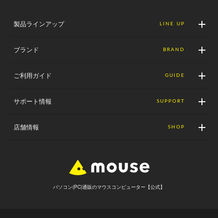
製品ラインアップ
LINE UP
ブランド
BRAND
ご利用ガイド
GUIDE
サポート情報
SUPPORT
店舗情報
SHOP
パソコン(PC)通販のマウスコンピューター【公式】