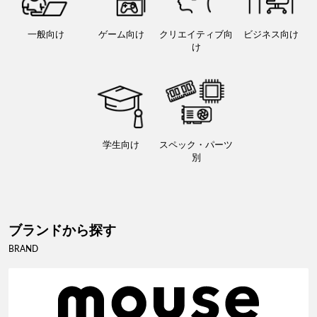
一般向け
ゲーム向け
クリエイティブ向
ビジネス向け
け
学生向け
スペック・パーツ
別
ブランドから探す
BRAND