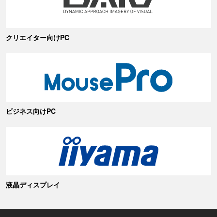
クリエイター向けPC
ビジネス向けPC
液晶ディスプレイ