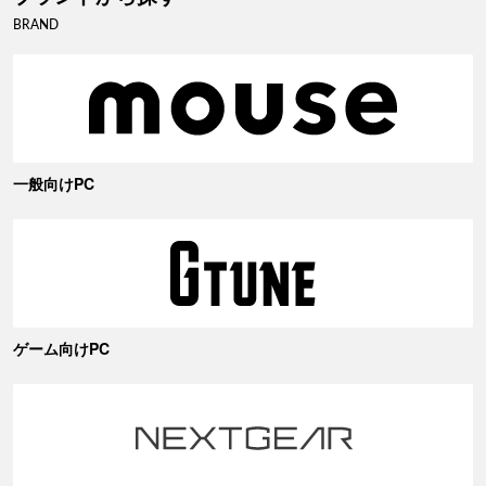
BRAND
一般向けPC
ゲーム向けPC