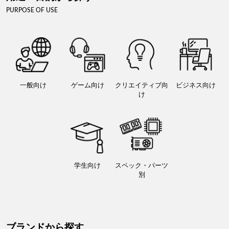
PURPOSE OF USE
一般向け
ゲーム向け
クリエイティブ向
ビジネス向け
け
学生向け
スペック・パーツ
別
ブランドから探す