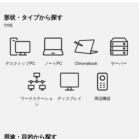
形状・タイプから探す
TYPE
デスクトップPC
ノートPC
Chromebook
サーバー
ワークステーショ
ディスプレイ
周辺機器
ン
用途・目的から探す