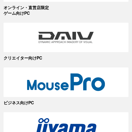
オンライン・直営店限定
ゲーム向けPC
クリエイター向けPC
ビジネス向けPC