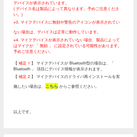
デバイスが表示されています。
( デバイス名は製品によって異なります。予めご注意くださ
い。)
※3. マイクデバイスに無効や警告のアイコンが表示されてい
ない場合は、デバイスは正常に動作しています。
※4. マイクデバイスが表示されていない場合、製品によって
はマイクが 「 無効 」 に設定されている可能性があります。
予めご注意ください。
【
補足 1
】 マイクデバイスが Bluetooth型の場合は、「
Bluetooth 」 項目にデバイス情報が表示されます。
【
補足 2
】 マイクデバイスのドライバ再インストールを実
こちら
施したい場合は、
からご参照ください。
以上です。