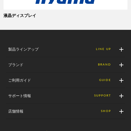
液晶ディスプレイ
製品ラインアップ
LINE UP
ブランド
BRAND
ご利用ガイド
GUIDE
サポート情報
SUPPORT
店舗情報
SHOP