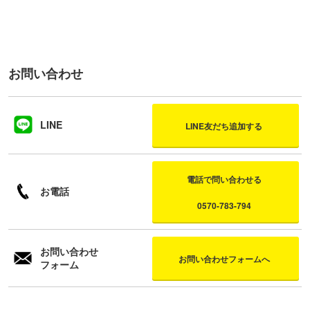
お問い合わせ
LINE
LINE友だち追加する
電話で問い合わせる
お電話
0570-783-794
お問い合わせ
お問い合わせフォームへ
フォーム