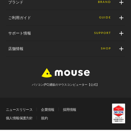
ブランド
BRAND
ご利用ガイド
GUIDE
サポート情報
SUPPORT
店舗情報
SHOP
パソコン(PC)通販のマウスコンピューター【公式】
ニュースリリース
企業情報
採用情報
個人情報保護方針
規約