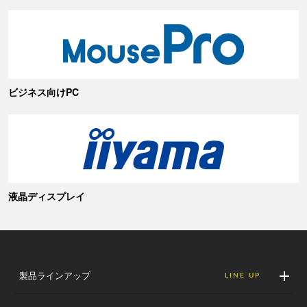
ビジネス向けPC
液晶ディスプレイ
製品ラインアップ
LINE UP