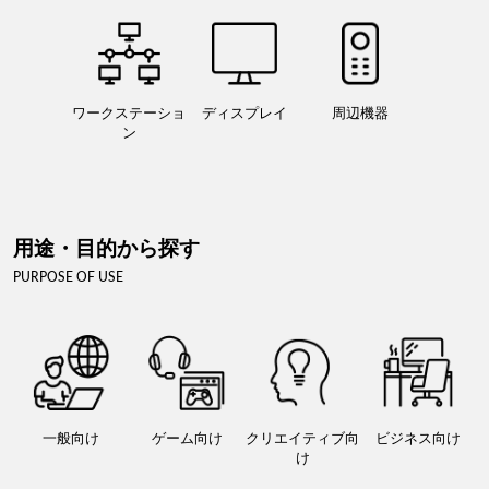
ワークステーショ
ディスプレイ
周辺機器
ン
用途・目的から探す
PURPOSE OF USE
一般向け
ゲーム向け
クリエイティブ向
ビジネス向け
け