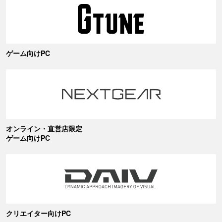
ゲーム向けPC
オンライン・直営店限定
ゲーム向けPC
クリエイター向けPC