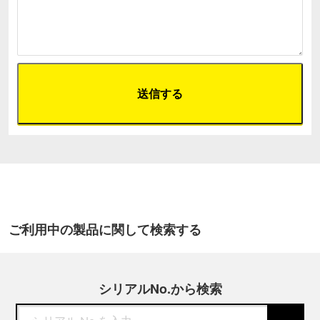
ご利用中の製品に関して検索する
シリアルNo.から検索