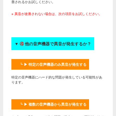
善されるかお試しください。
※ 異音が改善されない場合は、次の項目をお試しください。
▼
④
他の音声機器で異音が発生するか？
┗ ▶ 特定の音声機器のみ異音が発生する
特定の音声機器にハード的な問題が発生している可能性があ
ります。
┗ ▶ 複数の音声機器から異音が発生する