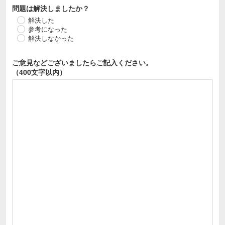
問題は解決しましたか？
解決した
参考になった
解決しなかった
ご意見などございましたら
ご記入ください。
（400文字以内）