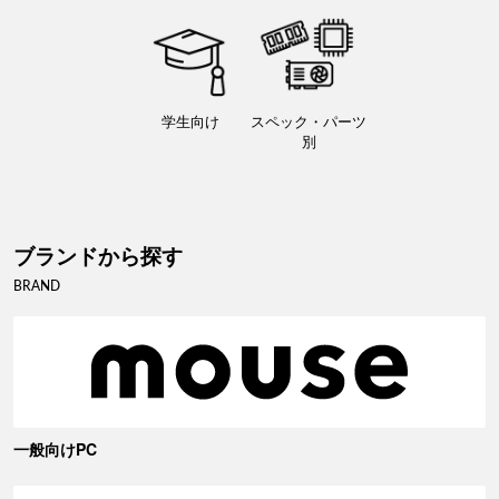
学生向け
スペック・パーツ
別
ブランドから探す
BRAND
一般向けPC