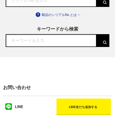
製品のシリアルNo.とは
キーワードから検索
お問い合わせ
LINE
LINE友だち追加する