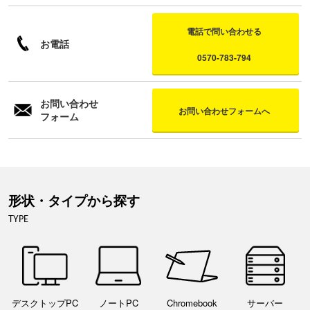
電話で問い合わせる
お電話
0570-783-794
お問い合わせ
お問い合わせフォームへ
フォーム
形状・タイプから探す
TYPE
デスクトップPC
ノートPC
Chromebook
サーバー