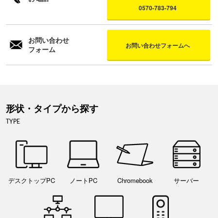
0570-783-794
お問い合わせ
お問い合わせフォームへ
フォーム
形状・タイプから探す
TYPE
デスクトップPC
ノートPC
Chromebook
サーバー