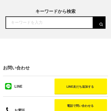
キーワードから検索
お問い合わせ
LINE
LINE友だち追加する
電話で問い合わせる
お電話