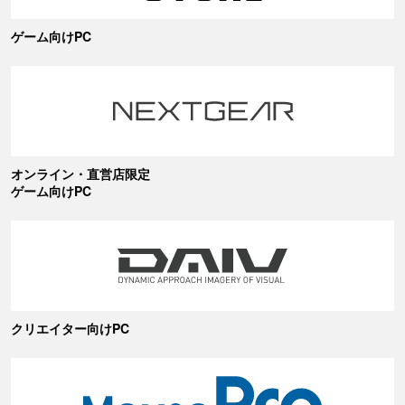
ゲーム向けPC
オンライン・直営店限定
ゲーム向けPC
クリエイター向けPC