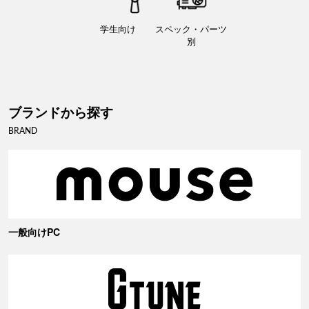
学生向け
スペック・パーツ
別
ブランドから探す
BRAND
一般向けPC