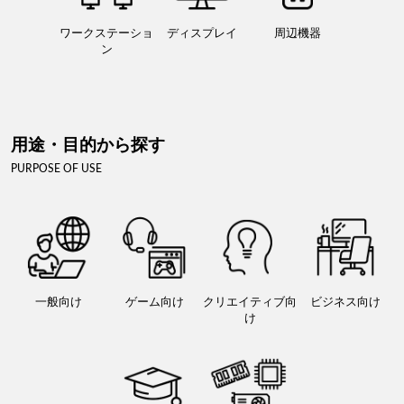
ワークステーショ
ディスプレイ
周辺機器
ン
用途・目的から探す
PURPOSE OF USE
一般向け
ゲーム向け
クリエイティブ向
ビジネス向け
け