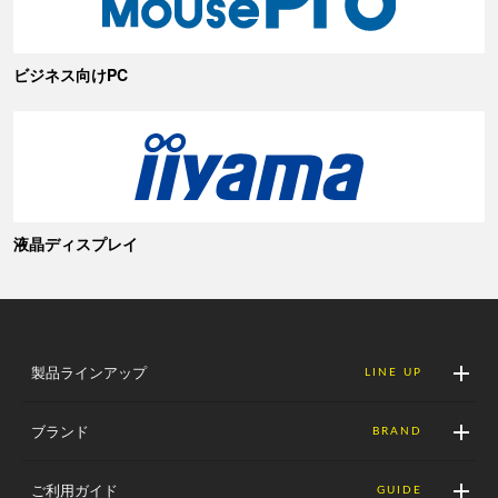
ビジネス向けPC
液晶ディスプレイ
製品ラインアップ
LINE UP
ブランド
BRAND
ご利用ガイド
GUIDE