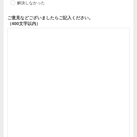
解決しなかった
ご意見などございましたら
ご記入ください。
（400文字以内）