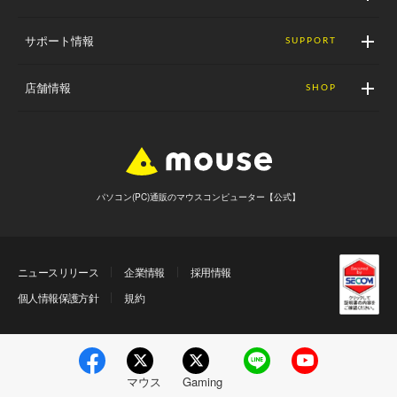
サポート情報
SUPPORT
店舗情報
SHOP
パソコン(PC)通販のマウスコンピューター【公式】
ニュースリリース
企業情報
採用情報
個人情報保護方針
規約
マウス
Gaming