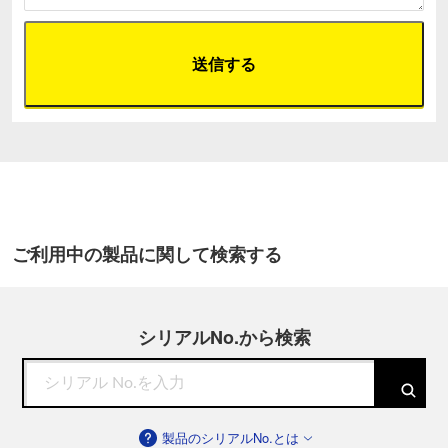
ご利用中の製品に関して検索する
シリアルNo.から検索
製品のシリアルNo.とは