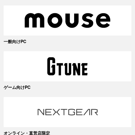
一般向けPC
ゲーム向けPC
オンライン・直営店限定