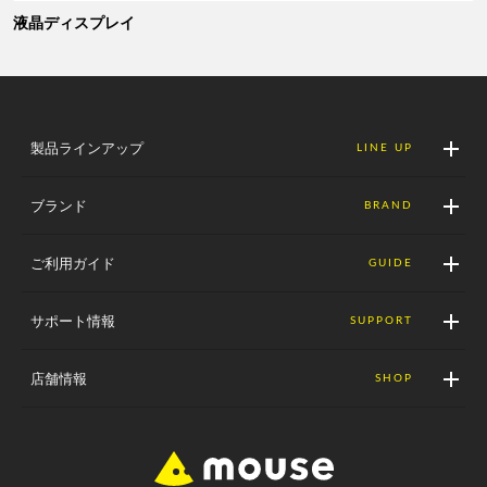
液晶ディスプレイ
製品ラインアップ
LINE UP
ブランド
BRAND
ご利用ガイド
GUIDE
サポート情報
SUPPORT
店舗情報
SHOP