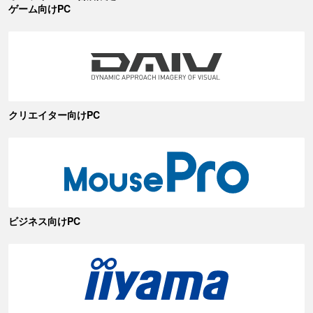
ゲーム向けPC
クリエイター向けPC
ビジネス向けPC