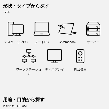
形状・タイプから探す
TYPE
デスクトップPC
ノートPC
Chromebook
サーバー
ワークステーショ
ディスプレイ
周辺機器
ン
用途・目的から探す
PURPOSE OF USE