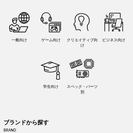
一般向け
ゲーム向け
クリエイティブ向
ビジネス向け
け
学生向け
スペック・パーツ
別
ブランドから探す
BRAND