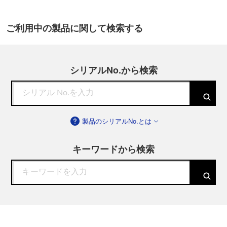
ご利用中の製品に関して検索する
シリアルNo.から検索
製品のシリアルNo.とは
キーワードから検索