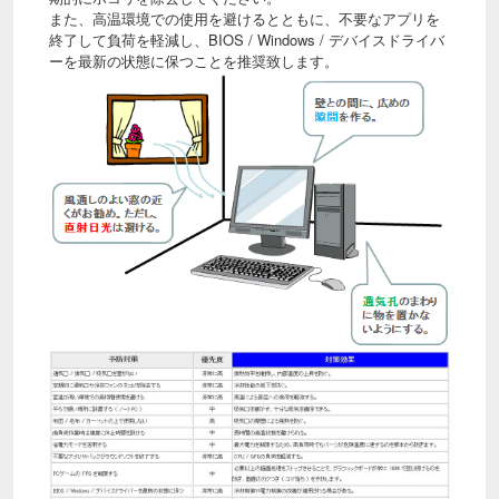
また、高温環境での使用を避けるとともに、不要なアプリを
終了して負荷を軽減し、BIOS / Windows / デバイスドライバ
ーを最新の状態に保つことを推奨致します。