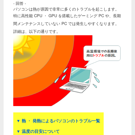
- 回答 -
パソコンは熱が原因で非常に多くのトラブルを起こします。
特に高性能 CPU ・ GPU を搭載したゲーミング PC や、長期
間メンテナンスしていない PC では発生しやすくなります。
詳細は、以下の通りです。
▼
熱 ・ 発熱によるパソコンのトラブル一覧
▼
温度の目安について