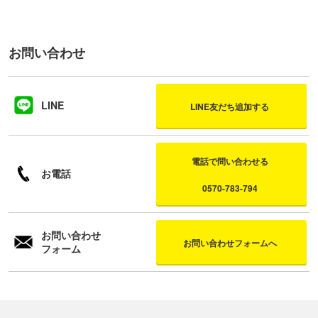
お問い合わせ
LINE
LINE友だち追加する
電話で問い合わせる
お電話
0570-783-794
お問い合わせ
お問い合わせフォームへ
フォーム