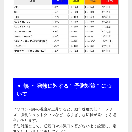
▼ 熱 ・ 発熱に対する ” 予防対策 ” につ
いて
パソコン内部の温度が上昇すると、動作速度の低下、フリー
ズ、強制シャットダウンなど、さまざまな症状が発生する場
合があります。
予防対策として、通気口や排気口を塞がないよう設置し、定
期的にホコリを除去してください。