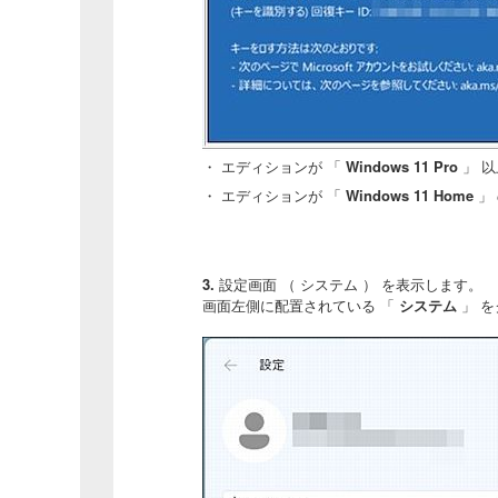
・ エディションが 「
Windows 11 Pro
」 以
・ エディションが 「
Windows 11 Home
」
3.
設定画面 （ システム ） を表示します。
画面左側に配置されている 「
システム
」 