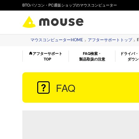
BTOパソコン・PC通販ショップのマウスコンピューター
マウスコンピューターHOME
アフターサポートトップ
アフターサポート
FAQ検索・
ドライバ・
TOP
製品取扱の注意
ダウン
FAQ