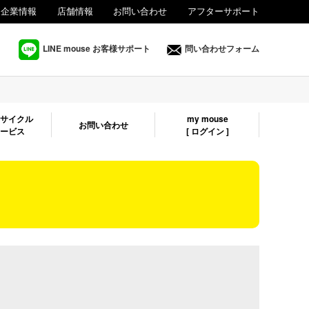
企業情報
店舗情報
お問い合わせ
アフターサポート
法人様向け
LINE mouse お客様サポート
問い合わせフォーム
リサイクル
my mouse
お問い合わせ
サービス
[ ログイン ]