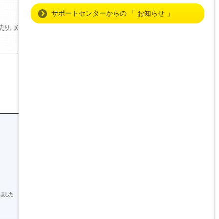
サポートセンターからの 「 お知らせ 」