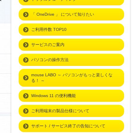
「 OneDrive 」 について知りたい
ご利用件数 TOP10
サービスのご案内
パソコンの操作方法
mouse LABO ～ パソコンがもっと楽しくな
る！ ～
Windows 11 の便利機能
ご利用端末の製品仕様について
サポート / サービス終了の告知について