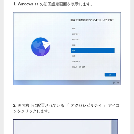
1.
Windows 11 の初回設定画面を表示します。
2.
画面右下に配置されている 「
アクセシビリティ
」 アイコ
ンをクリックします。