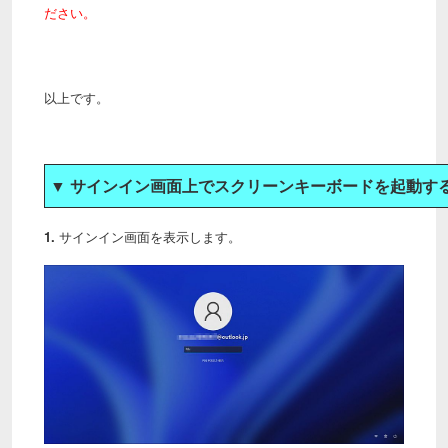
ださい。
以上です。
▼ サインイン画面上でスクリーンキーボードを起動す
1.
サインイン画面を表示します。