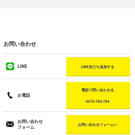
お問い合わせ
LINE
LINE友だち追加する
電話で問い合わせる
お電話
0570-783-794
お問い合わせ
お問い合わせフォームへ
フォーム