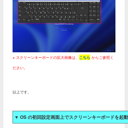
※ スクリーンキーボードの拡大画像は、
こちら
からご参照く
ださい。
以上です。
▼ OS の初回設定画面上でスクリーンキーボードを起