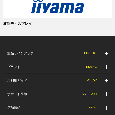
液晶ディスプレイ
製品ラインアップ
LINE UP
ブランド
BRAND
ご利用ガイド
GUIDE
サポート情報
SUPPORT
店舗情報
SHOP