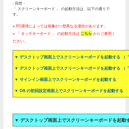
- 回答 -
「 スクリーンキーボード 」 の起動方法は、以下の通りで
す。
※ PC環境によっては画像が一部異なる場合があります。
※ 「 タッチキーボード 」 の起動方法は
こちら
からご参照く
ださい。
▼ デスクトップ画面上でスクリーンキーボードを起動する （「 
▼ デスクトップ画面上でスクリーンキーボードを起動する （「 
▼ サインイン画面上でスクリーンキーボードを起動する
▼ OS の初回設定画面上でスクリーンキーボードを起動する
▼ デスクトップ画面上でスクリーンキーボードを起動する