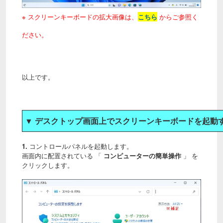
※ スクリーンキーボードの拡大画像は、
こちら
からご参照く
ださい。
以上です。
▼ デスクトップ画面上でスクリーンキーボードを起動する
1.
コントロールパネルを起動します。
画面内に配置されている 「
コンピューターの簡単操作
」 を
クリックします。