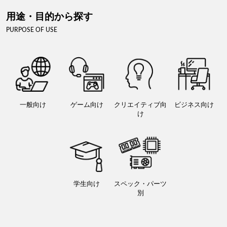
用途・目的から探す
PURPOSE OF USE
一般向け
ゲーム向け
クリエイティブ向
ビジネス向け
け
学生向け
スペック・パーツ
別