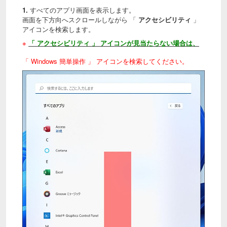
1.
すべての
アプリ画面を表示します。
画面を下方向へスクロールしながら 「
アクセシビリティ
」
アイコンを検索します。
※
「 アクセシビリティ 」 アイコンが見当たらない場合は、
「
Windows 簡単操作
」 アイコンを検索してください。