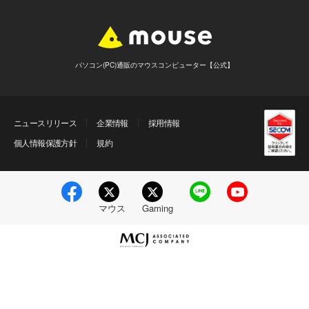
パソコン(PC)通販のマウスコンピューター【公式】
ニュースリリース
企業情報
採用情報
個人情報保護方針
規約
マウス
Gaming