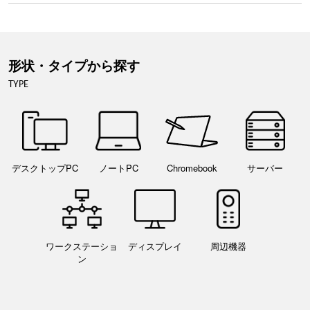
形状・タイプから探す
TYPE
デスクトップPC
ノートPC
Chromebook
サーバー
ワークステーショ
ディスプレイ
周辺機器
ン