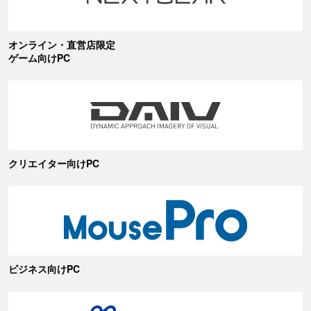
オンライン・直営店限定
ゲーム向けPC
クリエイター向けPC
ビジネス向けPC