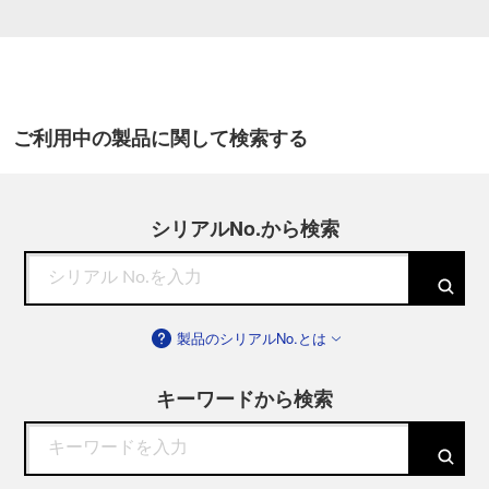
ご利用中の製品に関して検索する
シリアルNo.から検索
製品のシリアルNo.とは
キーワードから検索