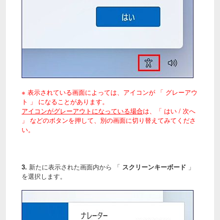
※ 表示されている画面によっては、アイコンが 「 グレーアウ
ト 」 になることがあります。
アイコンがグレーアウトになっている場合
は、「 はい / 次へ
」 などのボタンを押して、別の画面に切り替えてみてくださ
い。
3.
新たに表示された画面内から 「
スクリーンキーボード
」
を選択します。