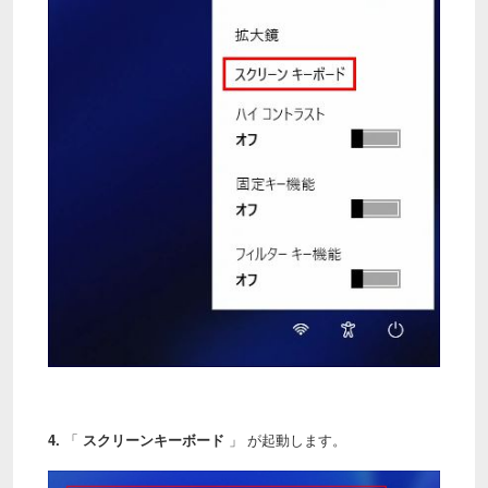
4.
「
スクリーンキーボード
」 が起動します。