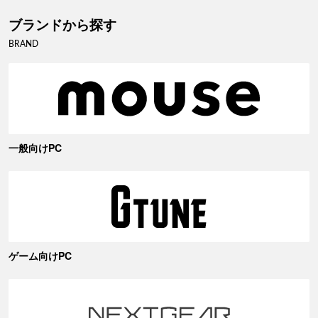
ブランドから探す
BRAND
一般向けPC
ゲーム向けPC