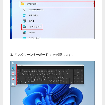
3.
「
スクリーンキーボード
」 が起動します。