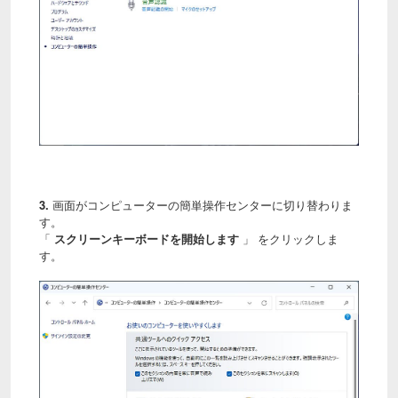
3.
画面がコンピューターの簡単操作センターに切り替わりま
す。
「
スクリーンキーボードを開始します
」 をクリックしま
す。