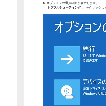
5.
オプションの選択画面が表示します。
「
トラブルシューティング
」 をクリックし