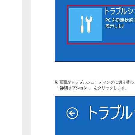
6.
画面がトラブルシューティングに切り替わ
「
詳細オプション
」 をクリックします。