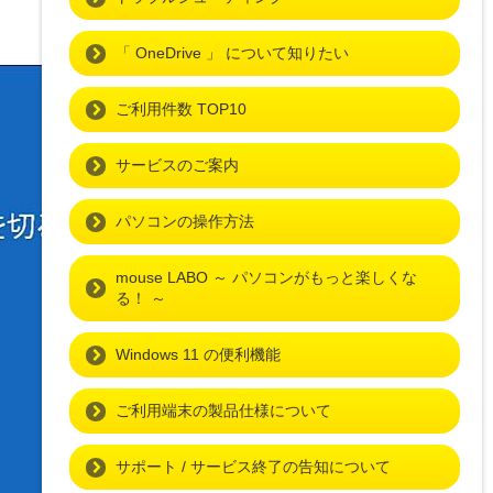
「 OneDrive 」 について知りたい
ご利用件数 TOP10
サービスのご案内
パソコンの操作方法
mouse LABO ～ パソコンがもっと楽しくな
る！ ～
Windows 11 の便利機能
ご利用端末の製品仕様について
サポート / サービス終了の告知について