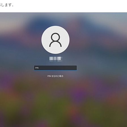
示します。