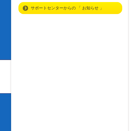
サポートセンターからの 「 お知らせ 」