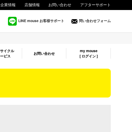
企業情報
店舗情報
お問い合わせ
アフターサポート
法人様向け
LINE mouse お客様サポート
問い合わせフォーム
リサイクル
my mouse
お問い合わせ
サービス
[ ログイン ]