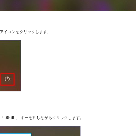
 アイコンをクリックします。
 「
Shift
」 キーを押しながらクリックします。