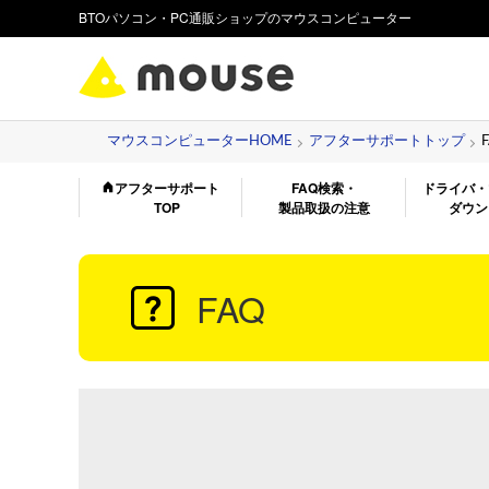
BTOパソコン・PC通販ショップのマウスコンピューター
マウスコンピューターHOME
アフターサポートトップ
アフターサポート
FAQ検索・
ドライバ・
TOP
製品取扱の注意
ダウン
FAQ