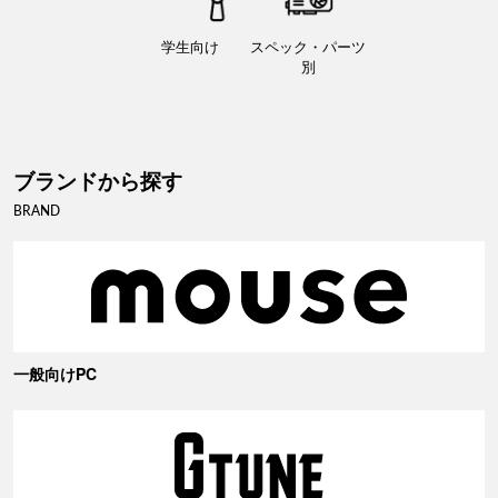
学生向け
スペック・パーツ
別
ブランドから探す
BRAND
一般向けPC