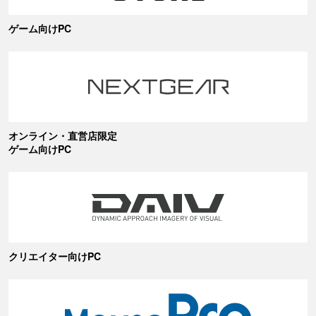
ゲーム向けPC
オンライン・直営店限定
ゲーム向けPC
クリエイター向けPC