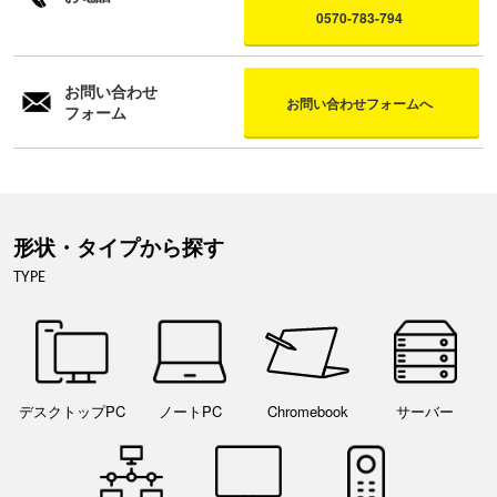
0570-783-794
お問い合わせ
お問い合わせフォームへ
フォーム
形状・タイプから探す
TYPE
デスクトップPC
ノートPC
Chromebook
サーバー