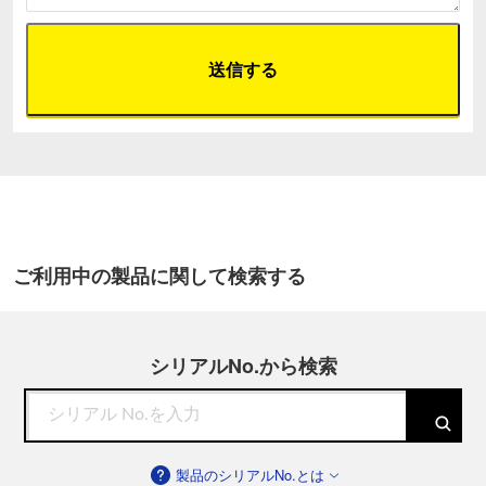
ご利用中の製品に関して検索する
シリアルNo.から検索
製品のシリアルNo.とは