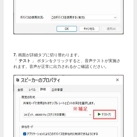
7.
画面が詳細タブに切り替わります。
「
テスト
」 ボタンをクリックすると、音声テストが実施さ
れます。音声が正常に出力されるかご確認ください。