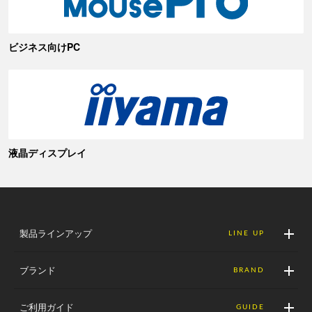
ビジネス向けPC
液晶ディスプレイ
製品ラインアップ
LINE UP
ブランド
BRAND
ご利用ガイド
GUIDE