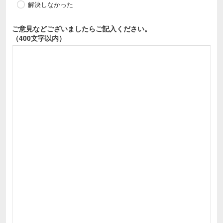
解決しなかった
ご意見などございましたら
ご記入ください。
（400文字以内）