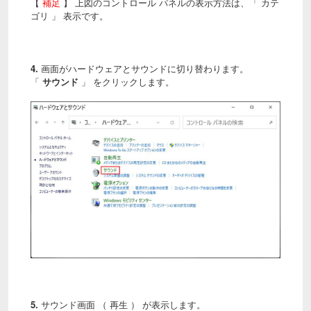
【
補足
】 上図のコントロール パネルの表示方法は、「 カテ
ゴリ 」 表示です。
4.
画面がハードウェアとサウンドに切り替わります。
「
サウンド
」 をクリックします。
5.
サウンド画面 （ 再生 ） が表示します。