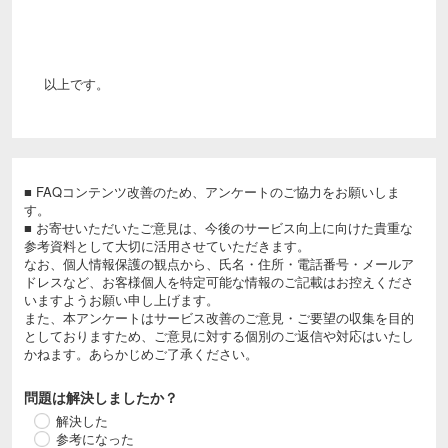
以上です。
■ FAQコンテンツ改善のため、アンケートのご協力をお願いしま
す。
■ お寄せいただいたご意見は、今後のサービス向上に向けた貴重な
参考資料として大切に活用させていただきます。
なお、個人情報保護の観点から、氏名・住所・電話番号・メールア
ドレスなど、お客様個人を特定可能な情報のご記載はお控えくださ
いますようお願い申し上げます。
また、本アンケートはサービス改善のご意見・ご要望の収集を目的
としておりますため、ご意見に対する個別のご返信や対応はいたし
かねます。あらかじめご了承ください。
問題は解決しましたか？
解決した
参考になった