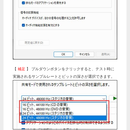
【
補足
】 プルダウンボタンをクリックすると、テスト時に
実施されるサンプルレートとビットの深さが選択できます。