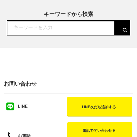
キーワードから検索
お問い合わせ
LINE
LINE友だち追加する
電話で問い合わせる
お電話