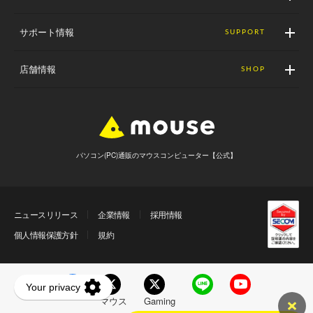
サポート情報
SUPPORT
店舗情報
SHOP
パソコン(PC)通販のマウスコンピューター【公式】
ニュースリリース
企業情報
採用情報
個人情報保護方針
規約
マウス
Gaming