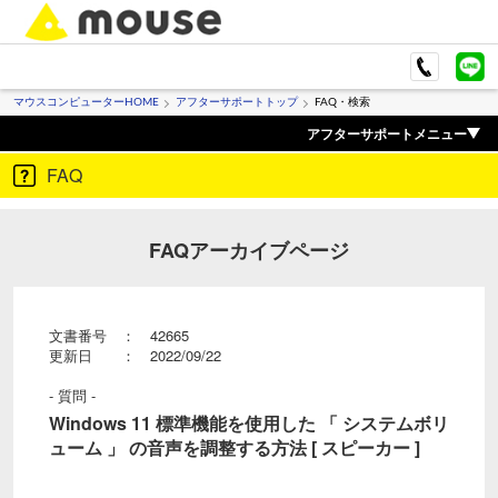
マウスコンピューターHOME
アフターサポートトップ
FAQ・検索
アフターサポートメニュー
FAQ
FAQアーカイブページ
文書番号 ： 42665
更新日 ： 2022/09/22
- 質問 -
Windows 11 標準機能を使用した 「 システムボリ
ューム 」 の音声を調整する方法 [ スピーカー ]