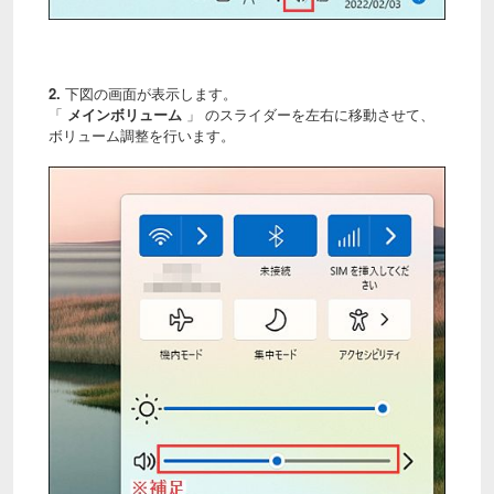
2.
下図の画面が表示します。
「
メインボリューム
」 のスライダーを左右に移動させて、
ボリューム調整を行います。