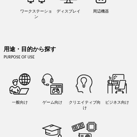
ワークステーショ
ディスプレイ
周辺機器
ン
用途・目的から探す
PURPOSE OF USE
一般向け
ゲーム向け
クリエイティブ向
ビジネス向け
け