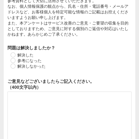
参考資料として大切に活用させていただきます。
なお、個人情報保護の観点から、氏名・住所・電話番号・メールア
ドレスなど、お客様個人を特定可能な情報のご記載はお控えくださ
いますようお願い申し上げます。
また、本アンケートはサービス改善のご意見・ご要望の収集を目的
としておりますため、ご意見に対する個別のご返信や対応はいたし
かねます。あらかじめご了承ください。
問題は解決しましたか？
解決した
参考になった
解決しなかった
ご意見などございましたら
ご記入ください。
（400文字以内）