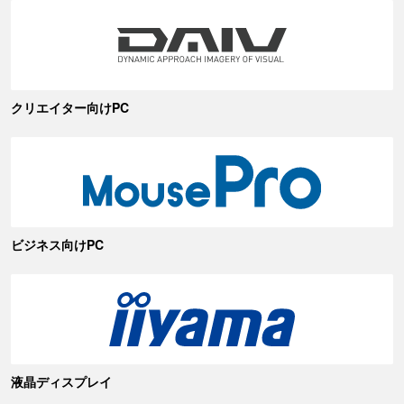
クリエイター向けPC
ビジネス向けPC
液晶ディスプレイ