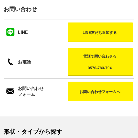
お問い合わせ
LINE
LINE友だち追加する
電話で問い合わせる
お電話
0570-783-794
お問い合わせ
お問い合わせフォームへ
フォーム
形状・タイプから探す