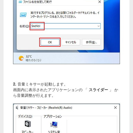
2.
音量ミキサーが起動します。
画面内に表示されたアプリケーションの 「
スライダー
」 か
ら音量調整が行えます。