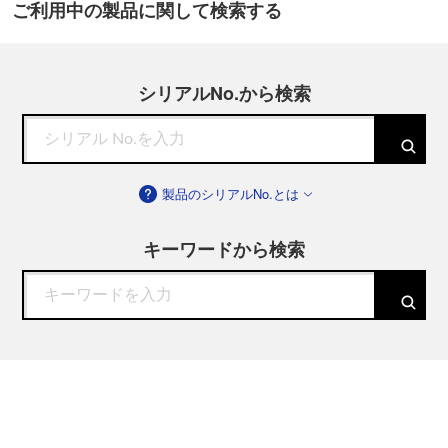
ご利用中の製品に関して検索する
シリアルNo.から検索
製品のシリアルNo.とは
キーワードから検索