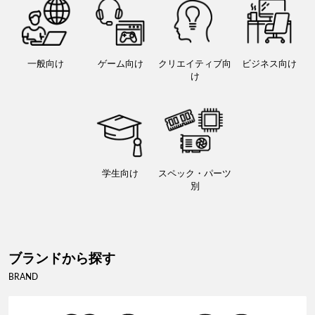
一般向け
ゲーム向け
クリエイティブ向
ビジネス向け
け
学生向け
スペック・パーツ
別
ブランドから探す
BRAND