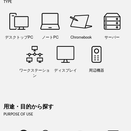
TYPE
デスクトップPC
ノートPC
Chromebook
サーバー
ワークステーショ
ディスプレイ
周辺機器
ン
用途・目的から探す
PURPOSE OF USE