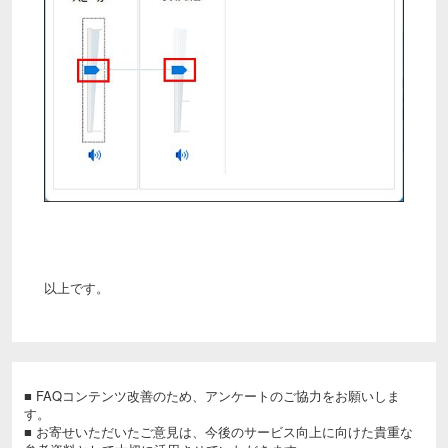
以上です。
■ FAQコンテンツ改善のため、アンケートのご協力をお願いしま
す。
■ お寄せいただいたご意見は、今後のサービス向上に向けた貴重な