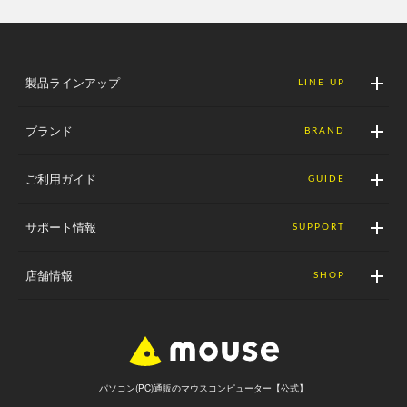
製品ラインアップ
LINE UP
ブランド
BRAND
ご利用ガイド
GUIDE
サポート情報
SUPPORT
店舗情報
SHOP
パソコン(PC)通販のマウスコンピューター【公式】