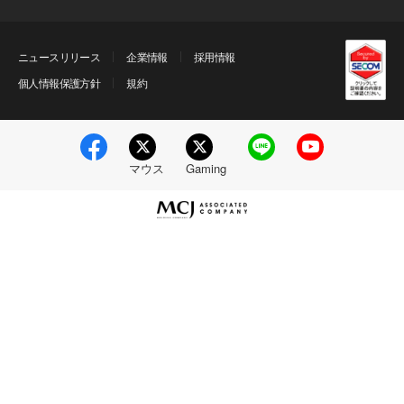
ニュースリリース
企業情報
採用情報
個人情報保護方針
規約
マウス
Gaming