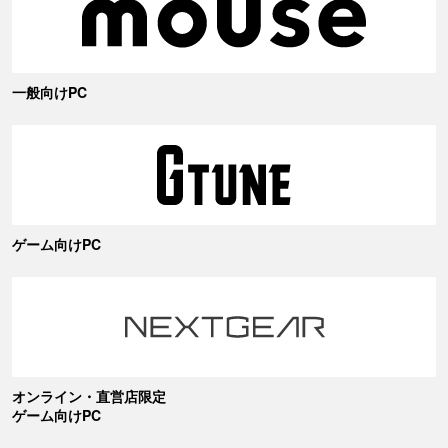
一般向けPC
ゲーム向けPC
オンライン・直営店限定
ゲーム向けPC