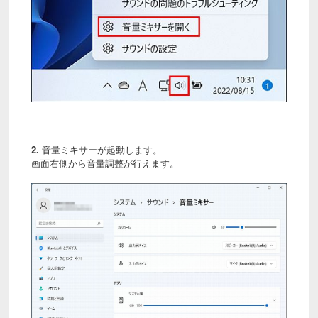
2.
音量ミキサーが起動します。
画面右側から音量調整が行えます。