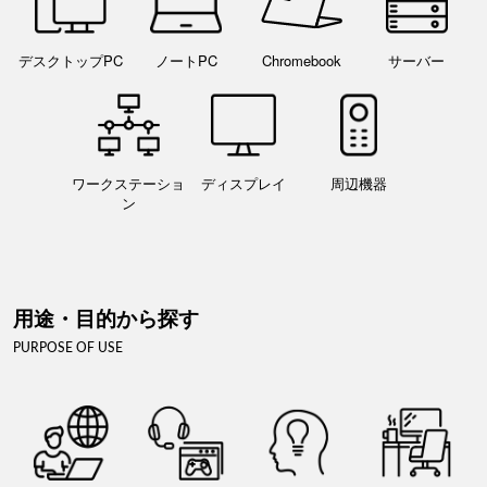
デスクトップPC
ノートPC
Chromebook
サーバー
ワークステーショ
ディスプレイ
周辺機器
ン
用途・目的から探す
PURPOSE OF USE