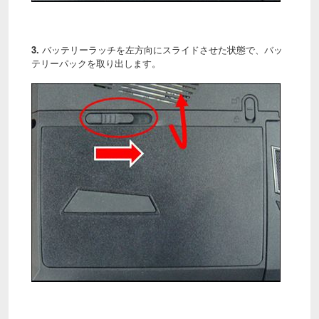
3.
バッテリーラッチを左方向にスライドさせた状態で、バッ
テリーパックを取り出します。