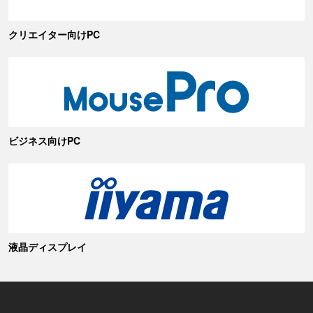
クリエイター向けPC
ビジネス向けPC
液晶ディスプレイ