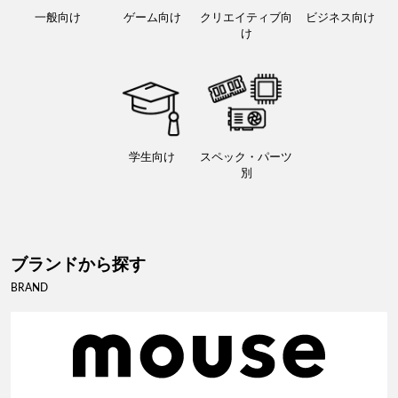
一般向け
ゲーム向け
クリエイティブ向
ビジネス向け
け
学生向け
スペック・パーツ
別
ブランドから探す
BRAND