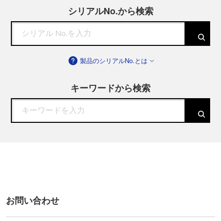
シリアルNo.から検索
製品のシリアルNo.とは
キーワードから検索
お問い合わせ