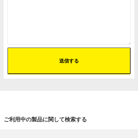
ご利用中の製品に関して検索する