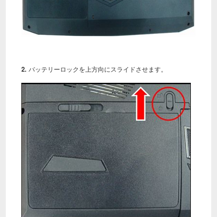
2.
バッテリーロックを上方向にスライドさせます。