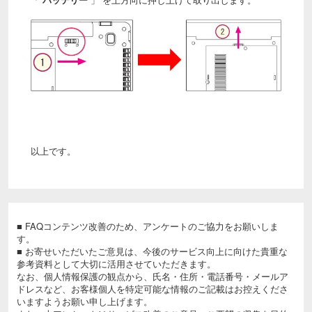
以上です。
■ FAQコンテンツ改善のため、アンケートのご協力をお願いしま
す。
■ お寄せいただいたご意見は、今後のサービス向上に向けた貴重な
参考資料として大切に活用させていただきます。
なお、個人情報保護の観点から、氏名・住所・電話番号・メールア
ドレスなど、お客様個人を特定可能な情報のご記載はお控えくださ
いますようお願い申し上げます。