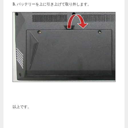
3.
バッテリーを上に引き上げて取り外します。
以上です。