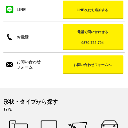
LINE
LINE友だち追加する
電話で問い合わせる
お電話
0570-783-794
お問い合わせ
お問い合わせフォームへ
フォーム
形状・タイプから探す
TYPE