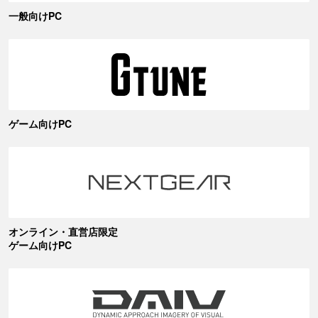
一般向けPC
ゲーム向けPC
オンライン・直営店限定
ゲーム向けPC