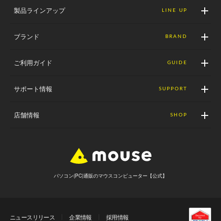
製品ラインアップ
LINE UP
ブランド
BRAND
ご利用ガイド
GUIDE
サポート情報
SUPPORT
店舗情報
SHOP
パソコン(PC)通販のマウスコンピューター【公式】
ニュースリリース
企業情報
採用情報