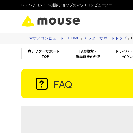
BTOパソコン・PC通販ショップのマウスコンピューター
マウスコンピューターHOME
アフターサポートトップ
アフターサポート
FAQ検索・
ドライバ・
TOP
製品取扱の注意
ダウン
FAQ