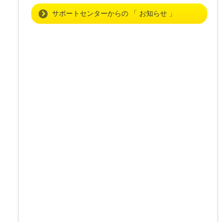
サポートセンターからの 「 お知らせ 」