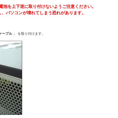
ボタン電池を上下逆に取り付けないようご注意ください。
し、パソコンが壊れてしまう恐れがあります。
ケーブル
」 を取り付けます。