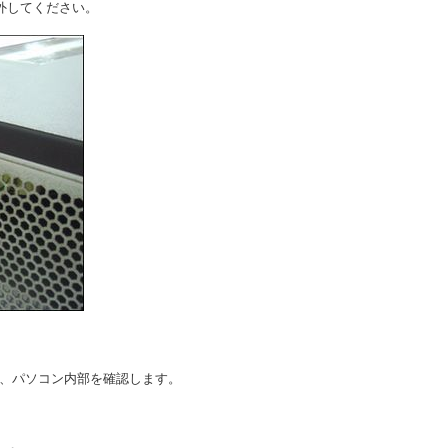
外してください。
し、パソコン内部を確認します。