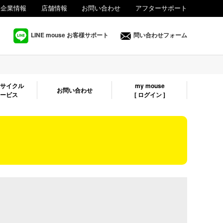
企業情報
店舗情報
お問い合わせ
アフターサポート
法人様向け
LINE mouse お客様サポート
問い合わせフォーム
リサイクル
my mouse
お問い合わせ
サービス
[ ログイン ]