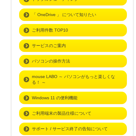
「 OneDrive 」 について知りたい
ご利用件数 TOP10
サービスのご案内
パソコンの操作方法
mouse LABO ～ パソコンがもっと楽しくな
る！ ～
Windows 11 の便利機能
ご利用端末の製品仕様について
サポート / サービス終了の告知について