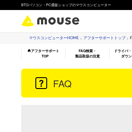
BTOパソコン・PC通販ショップのマウスコンピューター
マウスコンピューターHOME
アフターサポートトップ
アフターサポート
FAQ検索・
ドライバ・
TOP
製品取扱の注意
ダウン
FAQ