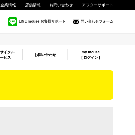
企業情報
店舗情報
お問い合わせ
アフターサポート
法人様向け
LINE mouse お客様サポート
問い合わせフォーム
リサイクル
my mouse
お問い合わせ
サービス
[ ログイン ]