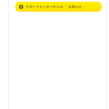
サポートセンターからの 「 お知らせ 」