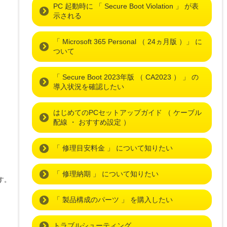
PC 起動時に 「 Secure Boot Violation 」 が表
示される
「 Microsoft 365 Personal （ 24ヵ月版 ）」 に
ついて
「 Secure Boot 2023年版 （ CA2023 ） 」 の
導入状況を確認したい
はじめてのPCセットアップガイド （ ケーブル
配線 ・ おすすめ設定 ）
「 修理目安料金 」 について知りたい
「 修理納期 」 について知りたい
す。
「 製品構成のパーツ 」 を購入したい
トラブルシューティング