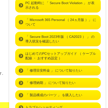
PC 起動時に 「 Secure Boot Violation 」 が表
示される
「 Microsoft 365 Personal （ 24ヵ月版 ）」 に
ついて
「 Secure Boot 2023年版 （ CA2023 ） 」 の
導入状況を確認したい
はじめてのPCセットアップガイド （ ケーブル
配線 ・ おすすめ設定 ）
「 修理目安料金 」 について知りたい
す。
「 修理納期 」 について知りたい
「 製品構成のパーツ 」 を購入したい
トラブルシューティング