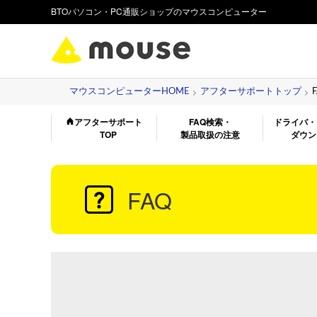
BTOパソコン・PC通販ショップのマウスコンピューター
マウスコンピューターHOME
アフターサポートトップ
アフターサポート
FAQ検索・
ドライバ・
TOP
製品取扱の注意
ダウン
FAQ