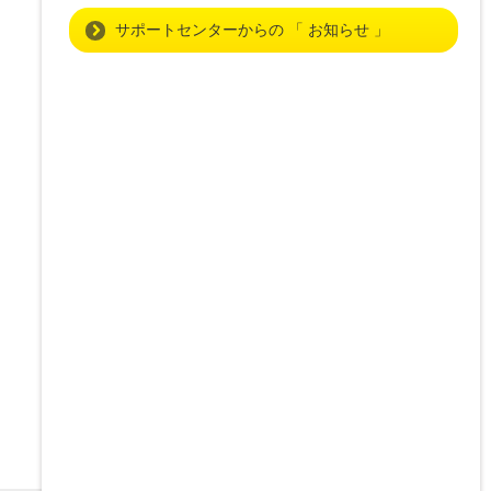
サポートセンターからの 「 お知らせ 」