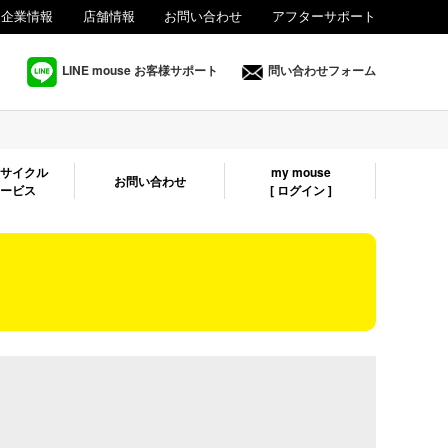
企業情報
店舗情報
お問い合わせ
アフターサポート
法人様向け
LINE mouse お客様サポート
問い合わせフォーム
リサイクル
my mouse
お問い合わせ
サービス
[ ログイン ]