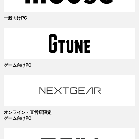
一般向けPC
ゲーム向けPC
オンライン・直営店限定
ゲーム向けPC