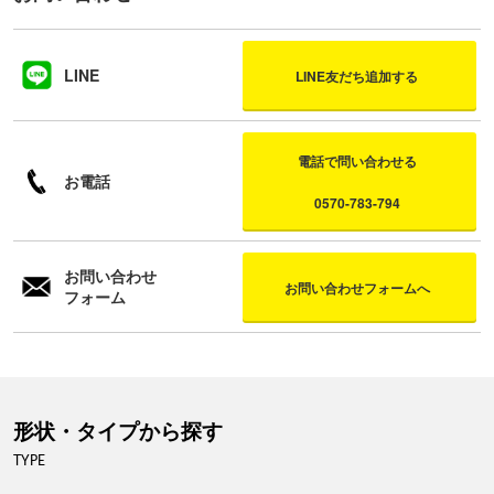
LINE
LINE友だち追加する
電話で問い合わせる
お電話
0570-783-794
お問い合わせ
お問い合わせフォームへ
フォーム
形状・タイプから探す
TYPE