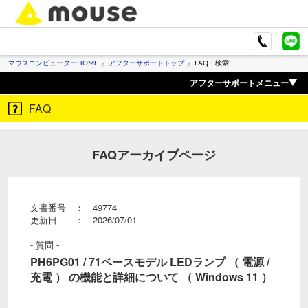
マウスコンピューターHOME
アフターサポートトップ
FAQ・検索
アフターサポートメニュー
FAQ
FAQアーカイブページ
文書番号 ： 49774
更新日 ： 2026/07/01
- 質問 -
PH6PG01 / 71ベースモデル LEDランプ （ 電源 /
充電 ） の機能と詳細について （ Windows 11 ）