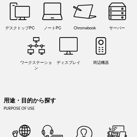
デスクトップPC
ノートPC
Chromebook
サーバー
ワークステーショ
ディスプレイ
周辺機器
ン
用途・目的から探す
PURPOSE OF USE