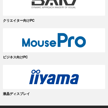
クリエイター向けPC
ビジネス向けPC
液晶ディスプレイ