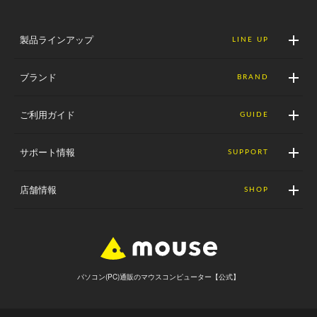
製品ラインアップ
LINE UP
ブランド
BRAND
ご利用ガイド
GUIDE
サポート情報
SUPPORT
店舗情報
SHOP
パソコン(PC)通販のマウスコンピューター【公式】