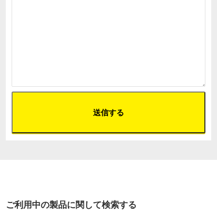
ご利用中の製品に関して検索する