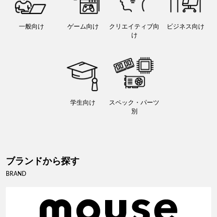
一般向け
ゲーム向け
クリエイティブ向
ビジネス向け
け
学生向け
スペック・パーツ
別
ブランドから探す
BRAND