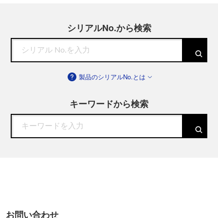
シリアルNo.から検索
製品のシリアルNo.とは
キーワードから検索
お問い合わせ