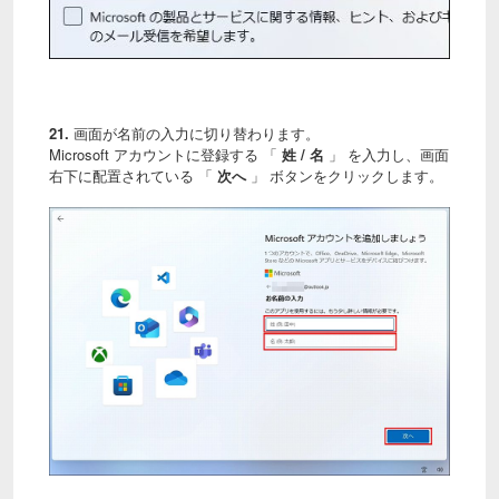
21.
画面が名前の入力に切り替わります。
Microsoft アカウントに登録する 「
姓 / 名
」 を入力し、画面
右下に配置されている 「
次へ
」 ボタンをクリックします。