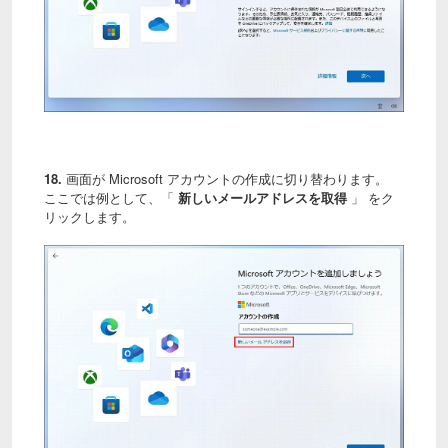
18.
画面が Microsoft アカウントの作成に切り替わります。
ここでは例として、「
新しいメールアドレスを取得
」 をク
リックします。