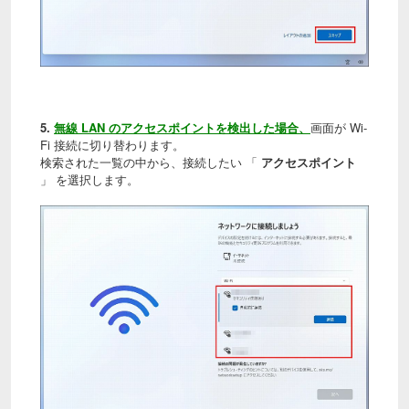
5.
無線 LAN のアクセスポイントを検出した場合、
画面が Wi-
Fi 接続に切り替わります。
検索された一覧の中から、接続したい 「
アクセスポイント
」 を選択します。