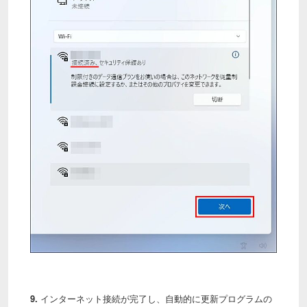
9.
インターネット接続が完了し、自動的に更新プログラムの