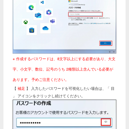
※ 作成するパスワードは、8文字以上にする必要があり、大文
字、小文字、数位、記号のうち 2種類以上含んでいる必要が
あります。予めご注意ください。
【
補足
】 入力したパスワードを可視化したい場合は、「 目
」 アイコンをクリックし続けてください。