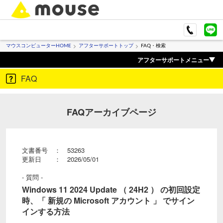
マウスコンピューターHOME
アフターサポートトップ
FAQ・検索
アフターサポートメニュー
FAQ
FAQアーカイブページ
文書番号 ： 53263
更新日 ： 2026/05/01
- 質問 -
Windows 11 2024 Update （ 24H2 ） の初回設定
時、「 新規の Microsoft アカウント 」 でサイン
インする方法