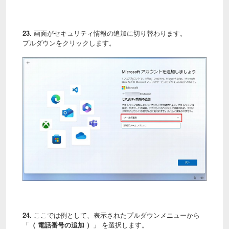
23.
画面がセキュリティ情報の追加に切り替わります。
プルダウンをクリックします。
24.
ここでは例として、表示されたプルダウンメニューから
「
（ 電話番号の追加 ）
」 を選択します。