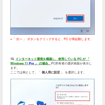
※「 次へ 」 ボタンをクリックすると、PC が再起動します。
13.
インターネット環境を構築し、使用している PC が 「
Windows 11
Pro
」 の場合、
PC所有者の選択画面が表示し
ます。
ここでは例として、「
個人用に設定
」 を選択します。