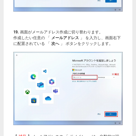
19.
画面がメールアドレス作成に切り替わります。
作成したい任意の 「
メールアドレス
」 を入力し、画面右下
に配置されている 「
次へ
」 ボタンをクリックします。