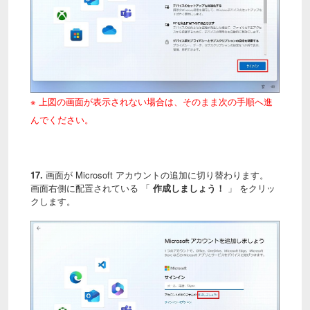
※ 上図の画面が表示されない場合は、そのまま次の手順へ進
んでください。
17.
画面が Microsoft アカウントの追加に切り替わります。
画面右側に配置されている 「
作成しましょう！
」 をクリッ
クします。