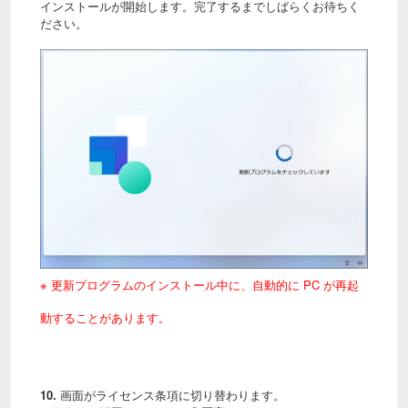
インストールが開始します。完了するまでしばらくお待ちく
ださい。
※ 更新プログラムのインストール中に、自動的に PC が再起
動することがあります。
10.
画面がライセンス条項に切り替わります。