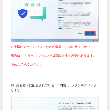
※ 小型のノートパソコンなどの液晶モニタのサイズが小さい
場合は、「 次へ 」 ボタンを 2回以上押す必要があります。
予めご了承ください。
29.
画面右下に配置されている 「
同意
」 ボタンをクリック
します。