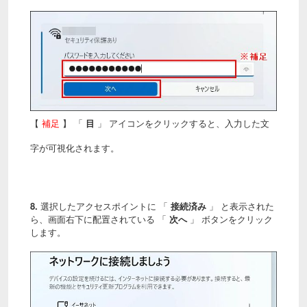
【
補足
】 「
目
」 アイコンをクリックすると、入力した文
字が可視化されます。
8.
選択したアクセスポイントに 「
接続済み
」 と表示された
ら、
画面右下に配置されている 「
次へ
」 ボタンをクリック
します。