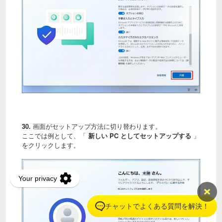
30.
画面がセットアップ方法に切り替わります。
ここでは例として、「
新しい PC としてセットアップする
」
をクリックします。
チャットでよくある質問を解決！