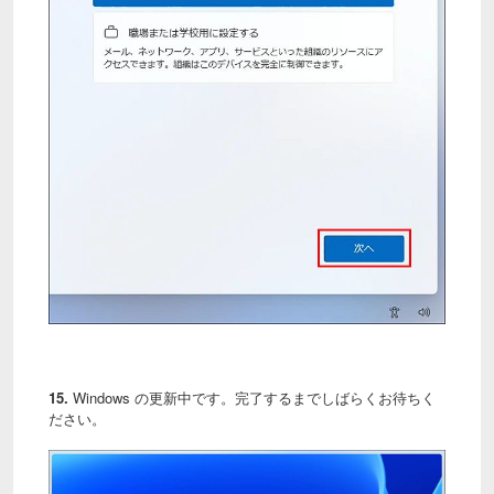
15.
Windows の更新中です。完了するまでしばらくお待ちく
ださい。