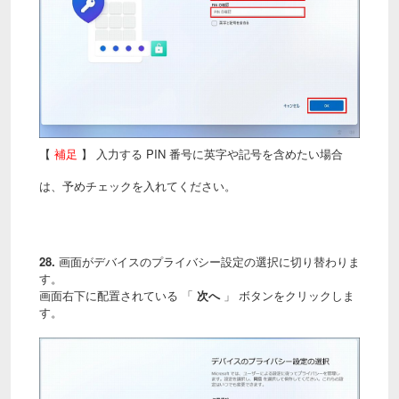
【
補足
】 入力する PIN 番号に英字や記号を含めたい場合
は、予めチェックを入れてください。
28.
画面がデバイスのプライバシー設定の選択に切り替わりま
す。
画面右下に配置されている 「
次へ
」 ボタンをクリックしま
す。