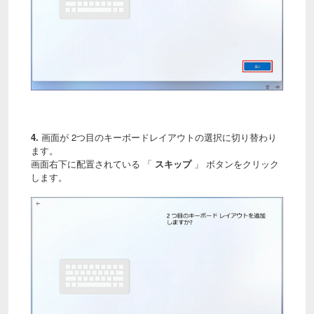
4.
画面が 2つ目のキーボードレイアウトの選択に切り替わり
ます。
画面右下に配置されている 「
スキップ
」 ボタンをクリック
します。