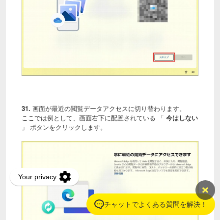
31.
画面が最近の閲覧データアクセスに切り替わります。
ここでは例として、画面右下に配置されている 「
今はしない
」 ボタンをクリックします。
チャットでよくある質問を解決！