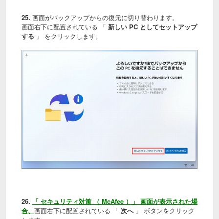
25.
画面がバックアップからの復元に切り替わります。
画面右下に配置されている 「
新しい PC としてセットアップ
する
」 をクリックします。
26.
「 セキュリティ対策 （ McAfee ）」 画面が表示された場
合、
画面右下に配置されている 「
次へ
」 ボタンをクリック