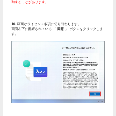
動することがあります。
10.
画面がライセンス条項に切り替わります。
画面右下に配置されている 「
同意
」 ボタンをクリックしま
す。