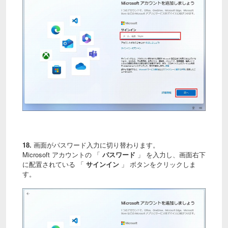
18.
画面がパスワード入力に切り替わります。
Microsoft アカウントの 「
パスワード
」 を入力し、画面右下
に配置されている 「
サインイン
」 ボタンをクリックしま
す。