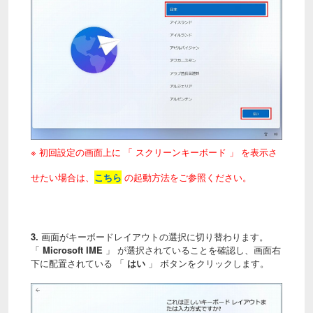
※ 初回設定の画面上に 「 スクリーンキーボード 」 を表示さ
せたい場合は、
こちら
の起動方法をご参照ください。
3.
画面がキーボードレイアウトの選択に切り替わります。
「
Microsoft IME
」 が選択されていることを確認し、画面右
下に配置されている 「
はい
」 ボタンをクリックします。