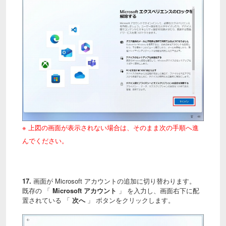
※ 上図の画面が表示されない場合は、そのまま次の手順へ進
んでください。
17.
画面が Microsoft アカウントの追加に切り替わります。
既存の 「
Microsoft アカウント
」 を入力し、画面右下に配
置されている 「
次へ
」 ボタンをクリックします。