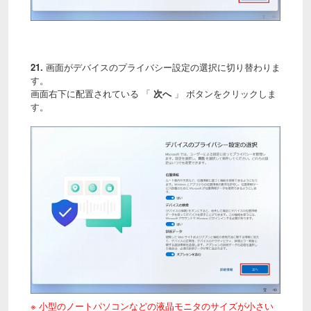
21.
画面がデバイスのプライバシー設定の選択に切り替わりま
す。
画面右下に配置されている 「
次へ
」 ボタンをクリックしま
す。
※ 小型のノートパソコンなどの液晶モニタのサイズが小さい