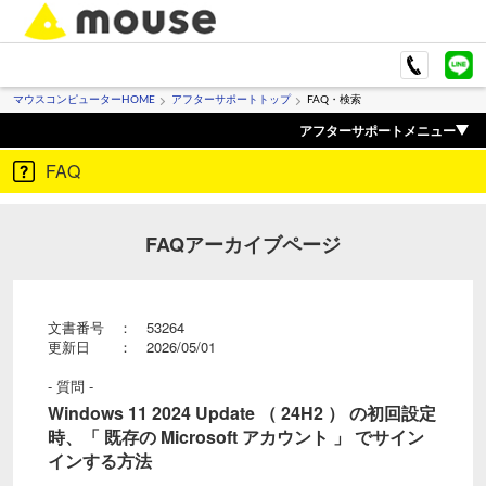
マウスコンピューターHOME
アフターサポートトップ
FAQ・検索
アフターサポートメニュー
FAQ
FAQアーカイブページ
文書番号 ： 53264
更新日 ： 2026/05/01
- 質問 -
Windows 11 2024 Update （ 24H2 ） の初回設定
時、「 既存の Microsoft アカウント 」 でサイン
インする方法