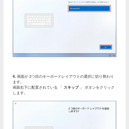
4.
画面が 2つ目のキーボードレイアウトの選択に切り替わり
ます。
画面右下に配置されている 「
スキップ
」 ボタンをクリック
します。