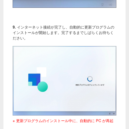
9.
インターネット接続が完了し、自動的に更新プログラムの
インストールが開始します。完了するまでしばらくお待ちく
ださい。
※ 更新プログラムのインストール中に、自動的に PC が再起