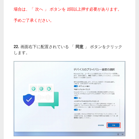
場合は、「 次へ 」 ボタンを 2回以上押す必要があります。
予めご了承ください。
22.
画面右下に配置されている 「
同意
」 ボタンをクリック
します。