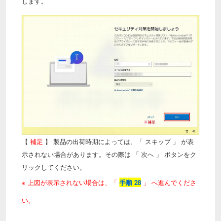
します。
【
補足
】 製品の出荷時期によっては、「 スキップ 」 が表
示されない場合があります。その際は 「 次へ 」 ボタンをク
リックしてください。
※ 上図が表示されない場合は、「
手順 28
」 へ進んでくださ
い。