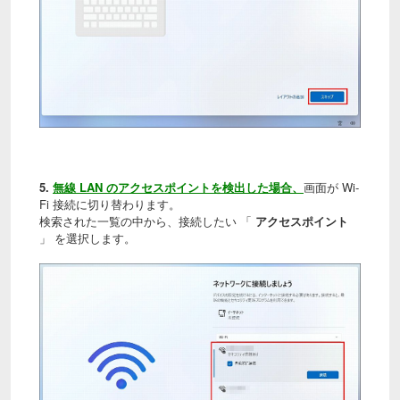
5.
無線 LAN のアクセスポイントを検出した場合、
画面が Wi-
Fi 接続に切り替わります。
検索された一覧の中から、接続したい 「
アクセスポイント
」 を選択します。