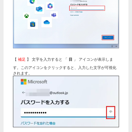
【
補足
】
文字を入力すると 「
目
」 アイコンが表示しま
す。このアイコンをクリックすると、入力した文字が可視化
されます。