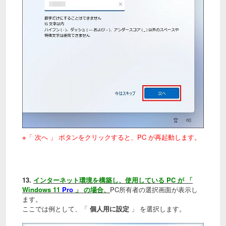
※「 次へ 」 ボタンをクリックすると、PC が再起動します。
13.
インターネット環境を構築し、使用している PC が 「
Windows 11
Pro
」 の場合、
PC所有者の選択画面が表示し
ます。
ここでは例として、「
個人用に設定
」 を選択します。