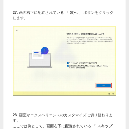
27.
画面右下に配置されている 「
次へ
」 ボタンをクリック
します。
28.
画面がエクスペリエンスのカスタマイズに切り替わりま
す。
ここでは例として、画面右下に配置されている 「
スキップ