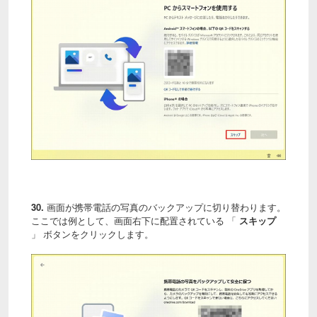
30.
画面が携帯電話の写真のバックアップに切り替わります。
ここでは例として、画面右下に配置されている 「
スキップ
」 ボタンをクリックします。