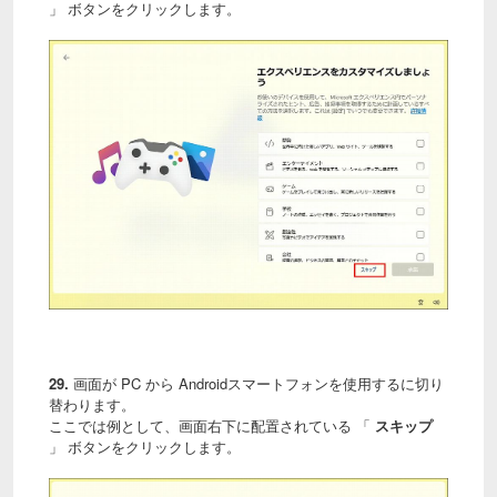
」 ボタンをクリックします。
29.
画面が PC から Androidスマートフォンを使用するに切り
替わります。
ここでは例として、画面右下に配置されている 「
スキップ
」 ボタンをクリックします。