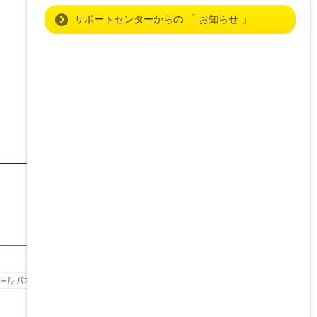
サポートセンターからの 「 お知らせ 」