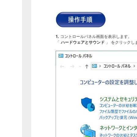
1.
コントロールパネル画面を表示します。
「
ハードウェアとサウンド
」 をクリックし