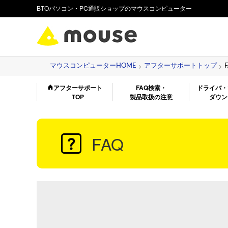
BTOパソコン・PC通販ショップのマウスコンピューター
マウスコンピューターHOME
アフターサポートトップ
アフターサポート
FAQ検索・
ドライバ・
TOP
製品取扱の注意
ダウン
FAQ