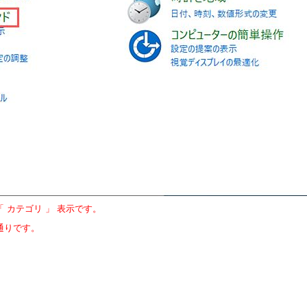
 カテゴリ 」 表示です。
通りです。