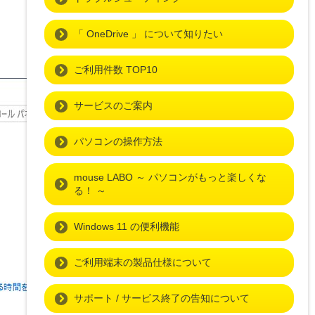
「 OneDrive 」 について知りたい
ご利用件数 TOP10
サービスのご案内
パソコンの操作方法
mouse LABO ～ パソコンがもっと楽しくな
る！ ～
Windows 11 の便利機能
ご利用端末の製品仕様について
サポート / サービス終了の告知について