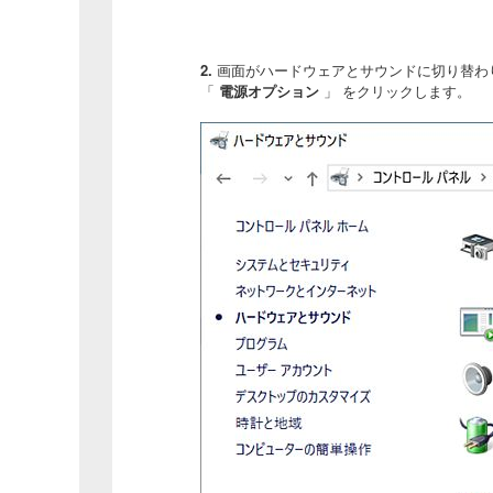
2.
画面がハードウェアとサウンドに切り替わ
「
電源オプション
」 をクリックします。