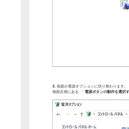
3.
画面が電源オプションに切り替わります。
画面左側にある 「
電源ボタンの動作を選択