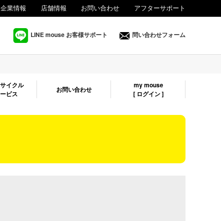
企業情報
店舗情報
お問い合わせ
アフターサポート
法人様向け
LINE mouse お客様サポート
問い合わせフォーム
リサイクル
my mouse
お問い合わせ
サービス
[ ログイン ]