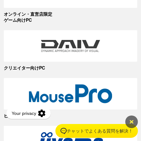
オンライン・直営店限定
ゲーム向けPC
クリエイター向けPC
ビジネス向けPC
チャットでよくある質問を解決！