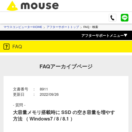
マウスコンピューターHOME
アフターサポートトップ
FAQ・検索
アフターサポートメニュー
FAQ
FAQアーカイブページ
文書番号 ： 8911
更新日 ： 2022/09/26
- 質問 -
大容量メモリ搭載時に SSD の空き容量を増やす
方法 （ Windows7 / 8 / 8.1 ）