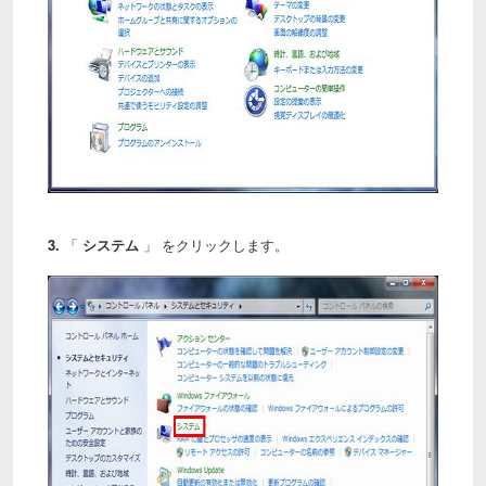
3.
「
システム
」 をクリックします。