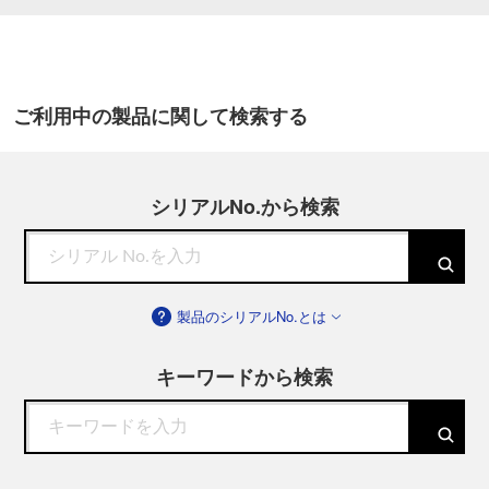
ご利用中の製品に関して検索する
シリアルNo.から検索
製品のシリアルNo.とは
キーワードから検索