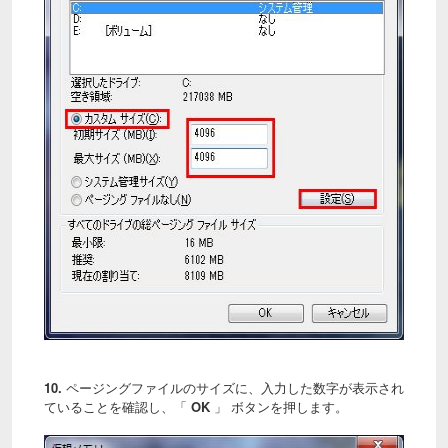
10.
ページングファイルのサイズに、入力した数字が表示され
ていることを確認し、「
OK
」 ボタンを押します。