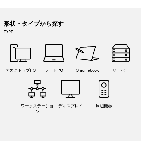
形状・タイプから探す
TYPE
デスクトップPC
ノートPC
Chromebook
サーバー
ワークステーショ
ディスプレイ
周辺機器
ン