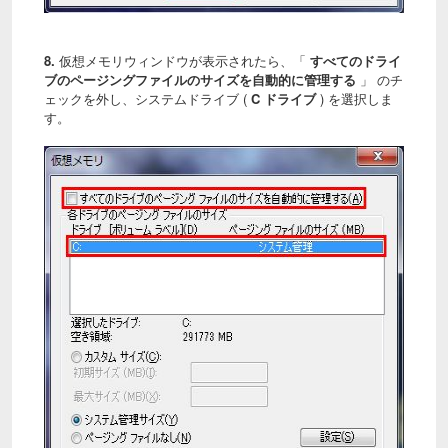
8.
仮想メモリウィンドウが表示されたら、「
すべてのドライ
ブのページングファイルのサイズを自動的に管理する
」 のチ
ェックを外し、システムドライブ (
C ドライブ
) を選択しま
す。