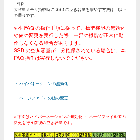
- 回答 -
大容量メモリ搭載時に SSD の空き容量を増やす方法は、以下
の通りです。
※ 本 FAQ の操作手順に従って、標準機能の無効化
や値の変更を実行した際、一部の機能が正常に動
作しなくなる場合があります。
SSD の空き容量が十分確保されている場合は、本
FAQ 操作は実行しないでください。
・ ハイバネーションの無効化
・ ページファイルの値の変更
※ 下図はハイバーネーションの無効化 ・ ページファイル値の
変更を行う前後の空き容量です。