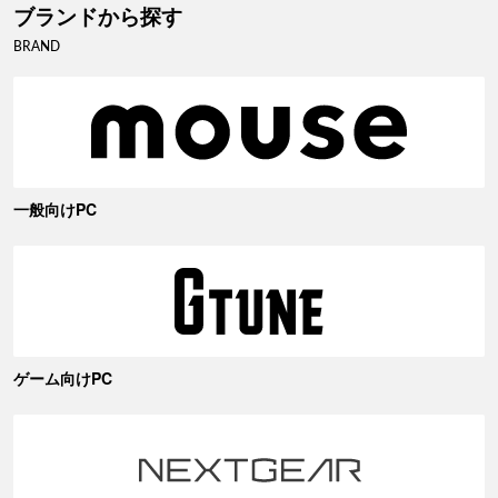
ブランドから探す
BRAND
一般向けPC
ゲーム向けPC