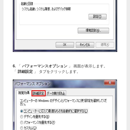
6.
「
パフォーマンスオプション
」 画面が表示します。
「
詳細設定
」 タブをクリックします。