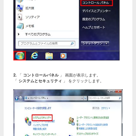
2.
「
コントロールパネル
」 画面が表示します。
「
システムとセキュリティ
」 をクリックします。