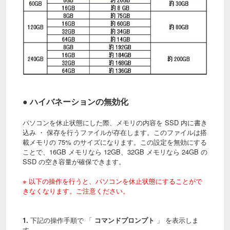
● ハイバネーションの無効化
パソコンを休止状態にした際、メモリの内容を SSD 内に書き
込み ・ 保存を行うファイルが存在します。このファイルは搭
載メモリの 75% のサイズになります。この設定を無効にする
ことで、16GB メモリなら 12GB、32GB メモリなら 24GB の
SSD の空き容量が確保できます。
※ 以下の操作を行うと、パソコンを休止状態にすることがで
きなくなります。ご注意ください。
1.
下記の操作手順で 「
コマンドプロンプト
」 を表示しま
す。