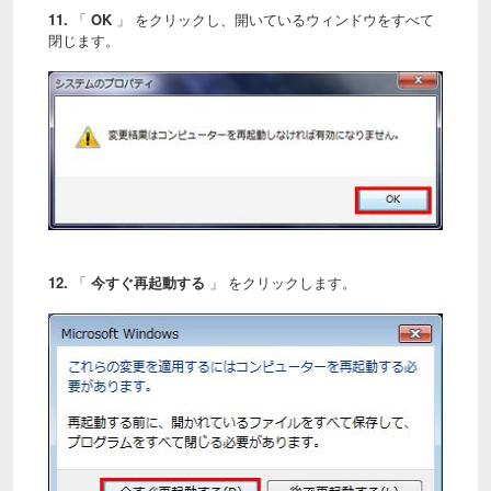
11.
「
OK
」 をクリックし、開いているウィンドウをすべて
閉じます。
12.
「
今すぐ再起動する
」 をクリックします。