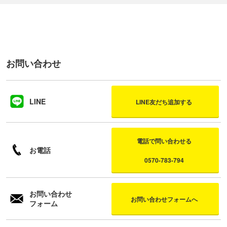
お問い合わせ
LINE
LINE友だち追加する
電話で問い合わせる
お電話
0570-783-794
お問い合わせ
お問い合わせフォームへ
フォーム