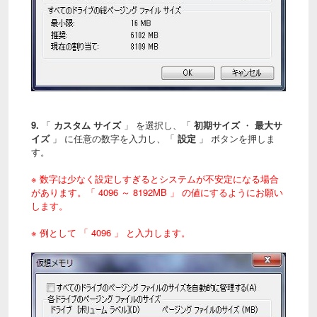
9.
「
カスタム サイズ
」 を選択し、「
初期サイズ
・
最大サ
イズ
」 に任意の数字を入力し、「
設定
」 ボタンを押しま
す。
※ 数字は少なく設定しすぎるとシステムが不安定になる場合
があります。「 4096 ～ 8192MB 」 の値にするようにお願い
します。
※ 例として 「 4096 」 と入力します。