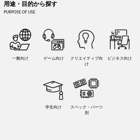
用途・目的から探す
PURPOSE OF USE
一般向け
ゲーム向け
クリエイティブ向
ビジネス向け
け
学生向け
スペック・パーツ
別