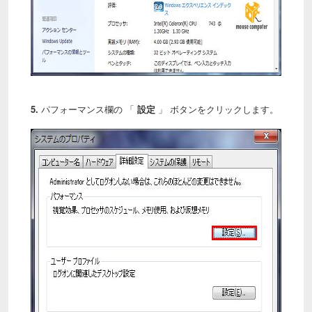
5.
パフォーマンス欄の 「
設定
」 ボタンをクリックします。