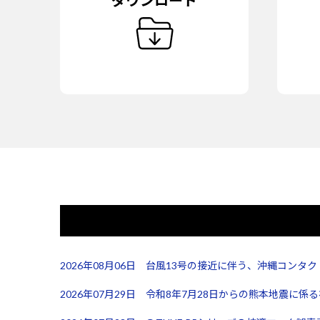
ダウンロード
2026年08月06日 台風13号の接近に伴う、沖縄コン
2026年07月29日 令和8年7月28日からの熊本地震に