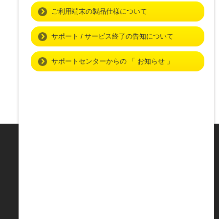
ご利用端末の製品仕様について
サポート / サービス終了の告知について
お知らせ一覧を見る
サポートセンターからの 「 お知らせ 」