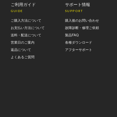
ご利用ガイド
サポート情報
GUIDE
SUPPORT
ご購入方法について
購入後のお問い合わせ
お支払い方法について
故障診断・修理ご依頼
送料・配送について
製品FAQ
営業日のご案内
各種ダウンロード
返品について
アフターサポート
よくあるご質問