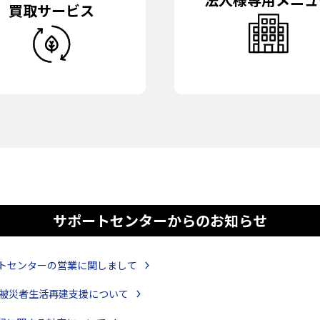
法人様専用メニュ
買取サービス
サポートセンターからのお知らせ
タクトセンターの営業に関しまして
係る被災者生活再建支援について